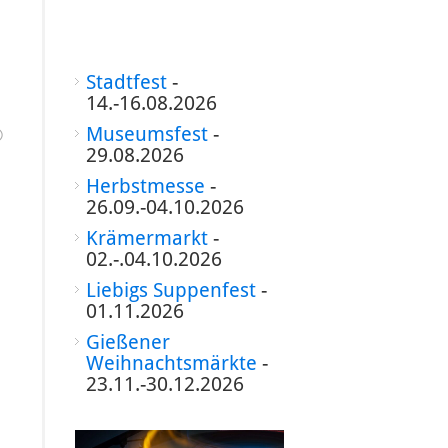
Stadtfest
-
14.-16.08.2026
Museumsfest
-
©
29.08.2026
Herbstmesse
-
26.09.-04.10.2026
Krämermarkt
-
02.-.04.10.2026
Liebigs Suppenfest
-
01.11.2026
Gießener
Weihnachtsmärkte
-
23.11.-30.12.2026