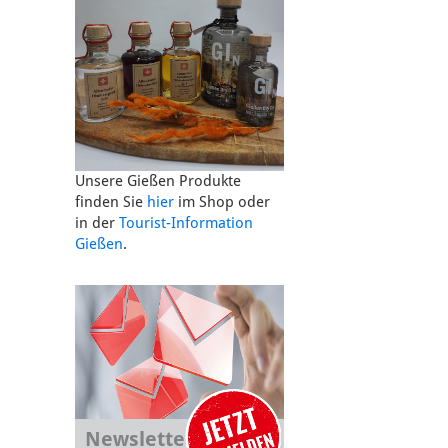
Unsere Gießen Produkte
finden Sie
hier
im Shop oder
in der
Tourist-Information
Gießen
.
Newsletter