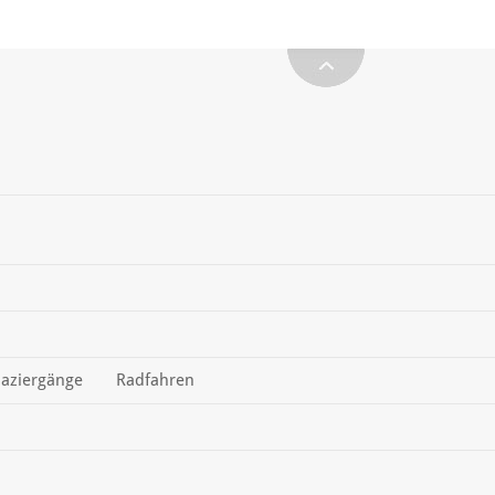
aziergänge
Radfahren