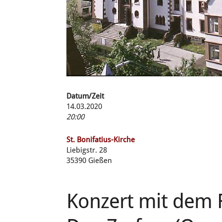
Datum/Zeit
14.03.2020
20:00
St. Bonifatius-Kirche
Liebigstr. 28
35390 Gießen
Konzert mit dem 