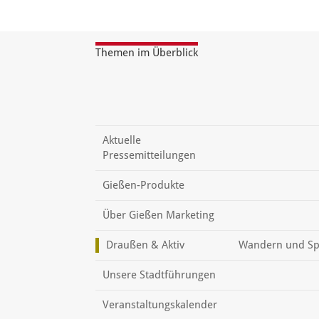
Themen im Überblick
Aktuelle
Pressemitteilungen
Gießen-Produkte
Über Gießen Marketing
Draußen & Aktiv
Wandern und Sp
Unsere Stadtführungen
Veranstaltungskalender