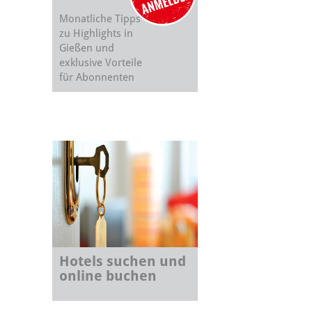
Monatliche Tipps
zu Highlights in
Gießen und
exklusive Vorteile
für Abonnenten
Hotels suchen und
online buchen