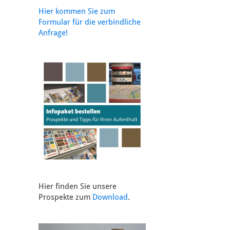
Hier kommen Sie zum
Formular für die verbindliche
Anfrage!
Hier finden Sie unsere
Prospekte zum
Download
.