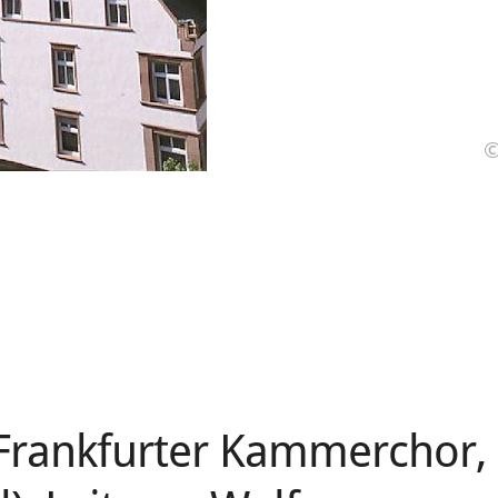
Frankfurter Kammerchor,