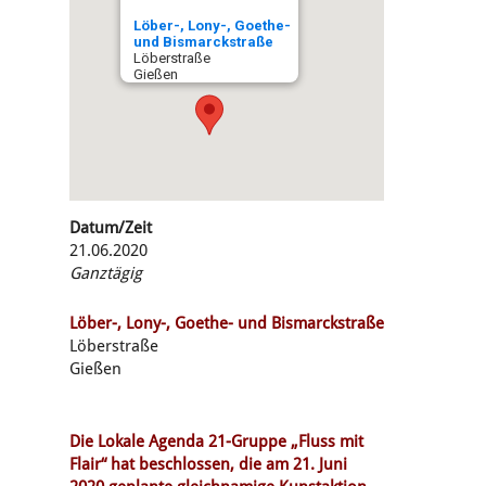
Löber-, Lony-, Goethe-
und Bismarckstraße
Löberstraße
Gießen
Datum/Zeit
21.06.2020
Ganztägig
Löber-, Lony-, Goethe- und Bismarckstraße
Löberstraße
Gießen
Die Lokale Agenda 21-Gruppe „Fluss mit
Flair“ hat beschlossen, die am 21. Juni