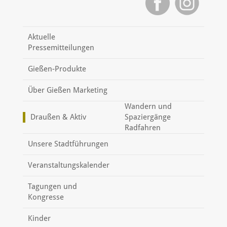
Aktuelle
Pressemitteilungen
Gießen-Produkte
Über Gießen Marketing
Wandern und
Draußen & Aktiv
Spaziergänge
Radfahren
Unsere Stadtführungen
Veranstaltungskalender
Tagungen und
Kongresse
Kinder