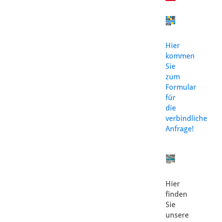
Hier
kommen
Sie
zum
Formular
für
die
verbindliche
Anfrage!
Hier
finden
Sie
unsere