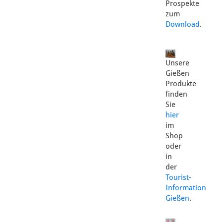
Prospekte
zum
Download
.
Unsere
Gießen
Produkte
finden
Sie
hier
im
Shop
oder
in
der
Tourist-
Information
Gießen
.