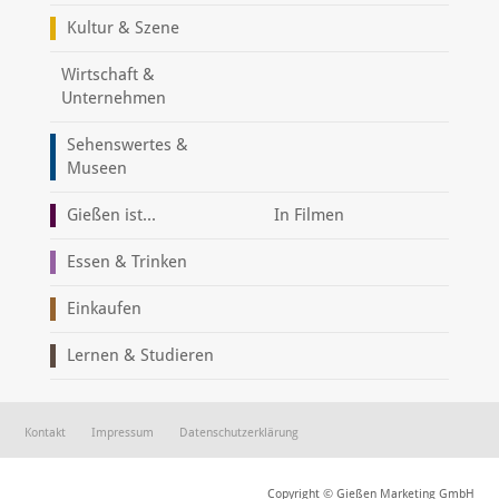
Kultur & Szene
Wirtschaft &
Unternehmen
Sehenswertes &
Museen
Gießen ist...
In Filmen
Essen & Trinken
Einkaufen
Lernen & Studieren
Kontakt
Impressum
Datenschutzerklärung
Copyright © Gießen Marketing GmbH