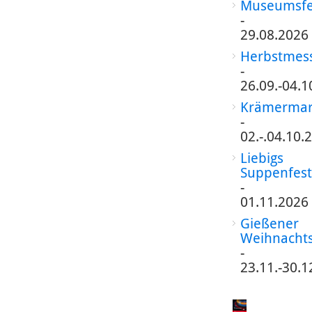
Museumsfe
-
29.08.2026
Herbstmes
-
26.09.-04.1
Krämermar
-
02.-.04.10.
Liebigs
Suppenfest
-
01.11.2026
Gießener
Weihnacht
-
23.11.-30.1