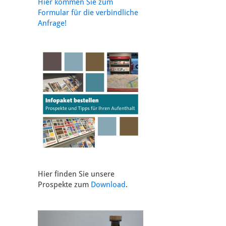
Hier kommen Sie zum
Formular für die verbindliche
Anfrage!
Hier finden Sie unsere
Prospekte zum
Download
.