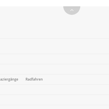
aziergänge
Radfahren