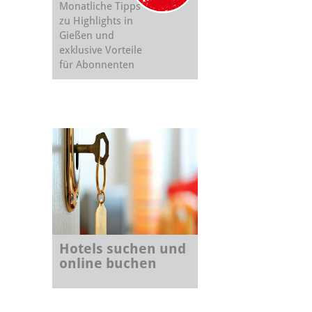
Monatliche Tipps
zu Highlights in
Gießen und
exklusive Vorteile
für Abonnenten
Hotels suchen und
online buchen