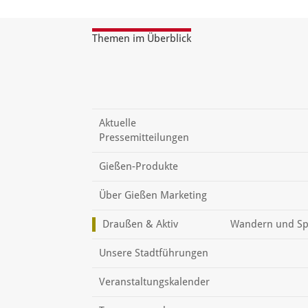
Themen im Überblick
Aktuelle
Pressemitteilungen
Gießen-Produkte
Über Gießen Marketing
Draußen & Aktiv
Wandern und Sp
Unsere Stadtführungen
Veranstaltungskalender