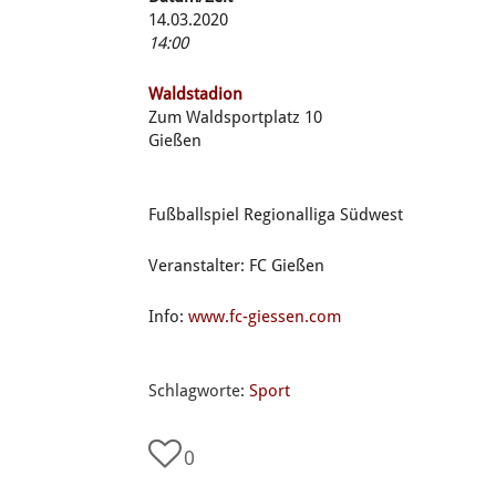
14.03.2020
14:00
Waldstadion
Zum Waldsportplatz 10
Gießen
Fußballspiel Regionalliga Südwest
Veranstalter: FC Gießen
Info:
www.fc-giessen.com
Schlagworte:
Sport
0