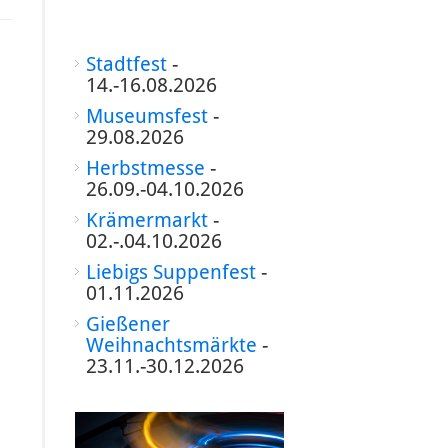
Stadtfest
-
14.-16.08.2026
Museumsfest
-
29.08.2026
Herbstmesse
-
26.09.-04.10.2026
Krämermarkt
-
02.-.04.10.2026
Liebigs Suppenfest
-
01.11.2026
Gießener
Weihnachtsmärkte
-
23.11.-30.12.2026