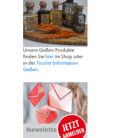
Unsere Gießen Produkte
finden Sie
hier
im Shop oder
in der
Tourist-Information
Gießen
.
Newsletter