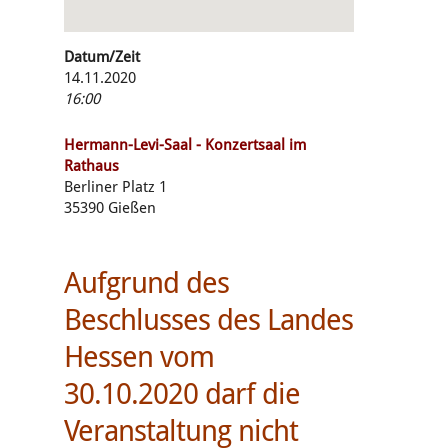
Datum/Zeit
14.11.2020
16:00
Hermann-Levi-Saal - Konzertsaal im
Rathaus
Berliner Platz 1
35390 Gießen
Aufgrund des
Beschlusses des Landes
Hessen vom
30.10.2020 darf die
Veranstaltung nicht