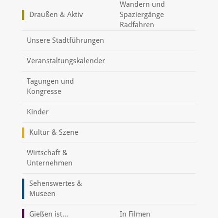
Wandern und
Draußen & Aktiv
Spaziergänge
Radfahren
Unsere Stadtführungen
Veranstaltungskalender
Tagungen und
Kongresse
Kinder
Kultur & Szene
Wirtschaft &
Unternehmen
Sehenswertes &
Museen
Gießen ist...
In Filmen