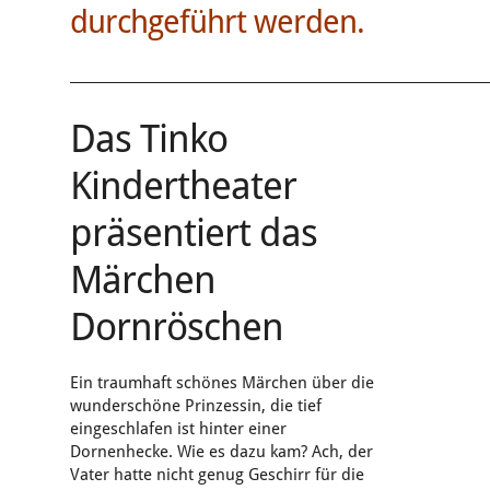
durchgeführt werden.
________________________________________________________________
Das Tinko
Kindertheater
präsentiert das
Märchen
Dornröschen
Ein traumhaft schönes Märchen über die
wunderschöne Prinzessin, die tief
eingeschlafen ist hinter einer
Dornenhecke. Wie es dazu kam? Ach, der
Vater hatte nicht genug Geschirr für die