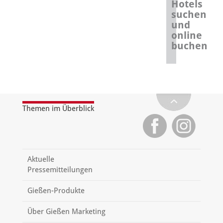
Hotels
suchen
und
online
buchen
Themen im Überblick
Aktuelle
Pressemitteilungen
Gießen-Produkte
Über Gießen Marketing