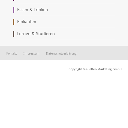
Essen & Trinken
Einkaufen
Lernen & Studieren
Kontakt
Impressum
Datenschutzerklärung
Copyright © Gießen Marketing GmbH