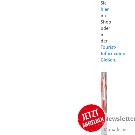
Sie
hier
im
Shop
oder
in
der
Tourist-
Information
Gießen
.
Newslette
Monatliche