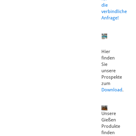
die
verbindliche
Anfrage!
Hier
finden
Sie
unsere
Prospekte
zum
Download
.
Unsere
Gießen
Produkte
finden