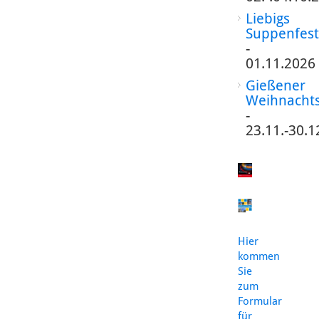
Liebigs
Suppenfest
-
01.11.2026
Gießener
Weihnacht
-
23.11.-30.1
Hier
kommen
Sie
zum
Formular
für