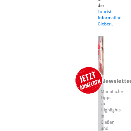
der
Tourist-
Information
Gießen
.
Newslette
Monatliche
Tipps
zu
Highlights
in
Gießen
und