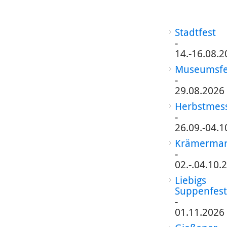
Stadtfest
-
14.-16.08.2
Museumsfe
-
29.08.2026
Herbstmes
-
26.09.-04.1
Krämermar
-
02.-.04.10.
Liebigs
Suppenfest
-
01.11.2026