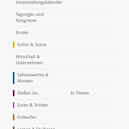
Veranstaltungskalender
Tagungen und
Kongresse
Kinder
Kultur & Szene
Wirtschaft &
Unternehmen
Sehenswertes &
Museen
Gießen ist...
In Filmen
Essen & Trinken
Einkaufen