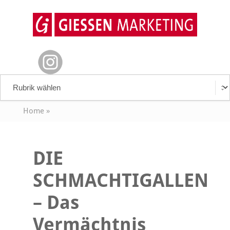
Home
»
DIE
SCHMACHTIGALLEN
– Das
Vermächtnis