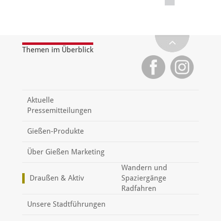
Themen im Überblick
Aktuelle
Pressemitteilungen
Gießen-Produkte
Über Gießen Marketing
Wandern und
Draußen & Aktiv
Spaziergänge
Radfahren
Unsere Stadtführungen