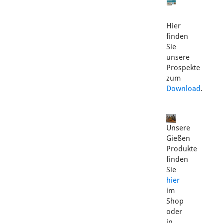
Hier
finden
Sie
unsere
Prospekte
zum
Download
.
Unsere
Gießen
Produkte
finden
Sie
hier
im
Shop
oder
in