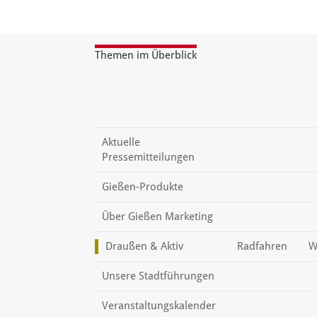
Themen im Überblick
Aktuelle
Pressemitteilungen
Gießen-Produkte
Über Gießen Marketing
Draußen & Aktiv
Radfahren
W
Unsere Stadtführungen
Veranstaltungskalender