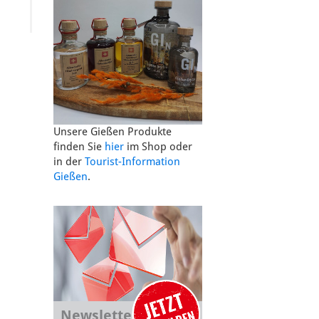
Unsere Gießen Produkte
finden Sie
hier
im Shop oder
in der
Tourist-Information
Gießen
.
Newsletter