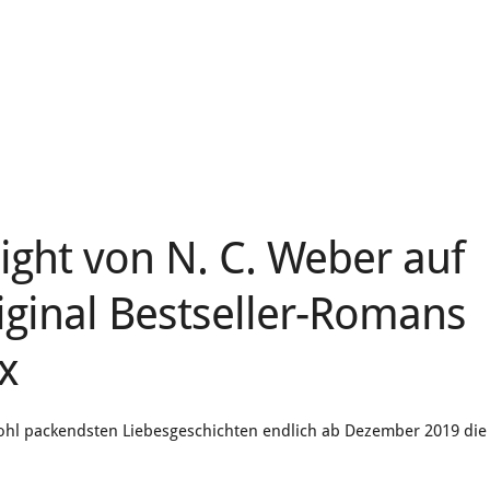
ight von N. C. Weber auf
iginal Bestseller-Romans
x
wohl packendsten Liebesgeschichten endlich ab Dezember 2019 die