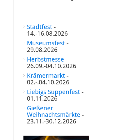
Stadtfest
-
14.-16.08.2026
Museumsfest
-
29.08.2026
Herbstmesse
-
26.09.-04.10.2026
Krämermarkt
-
02.-.04.10.2026
Liebigs Suppenfest
-
01.11.2026
Gießener
Weihnachtsmärkte
-
23.11.-30.12.2026