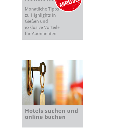
Monatliche Tipps
zu Highlights in
Gießen und
exklusive Vorteile
für Abonnenten
Hotels suchen und
online buchen