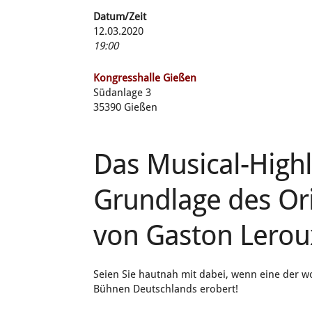
Datum/Zeit
12.03.2020
19:00
Kongresshalle Gießen
Südanlage 3
35390 Gießen
Das Musical-Highl
Grundlage des Or
von Gaston Lerou
Seien Sie hautnah mit dabei, wenn eine der 
Bühnen Deutschlands erobert!