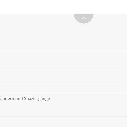
andern und Spaziergänge