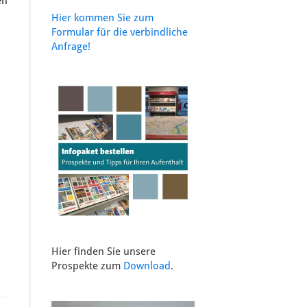
en
Hier kommen Sie zum
Formular für die verbindliche
Anfrage!
Hier finden Sie unsere
Prospekte zum
Download
.