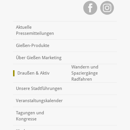
Aktuelle
Pressemitteilungen
Gießen-Produkte
Über Gießen Marketing
Wandern und
Draußen & Aktiv
Spaziergänge
Radfahren
Unsere Stadtführungen
Veranstaltungskalender
Tagungen und
Kongresse