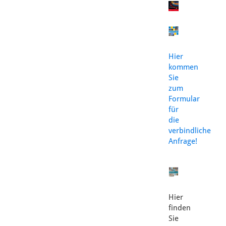
Hier
kommen
Sie
zum
Formular
für
die
verbindliche
Anfrage!
Hier
finden
Sie