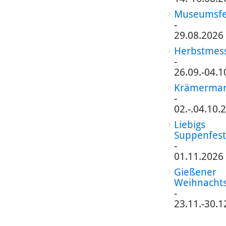
Museumsfe
-
29.08.2026
Herbstmes
-
26.09.-04.1
Krämermar
-
02.-.04.10.
Liebigs
Suppenfest
-
01.11.2026
Gießener
Weihnacht
-
23.11.-30.1