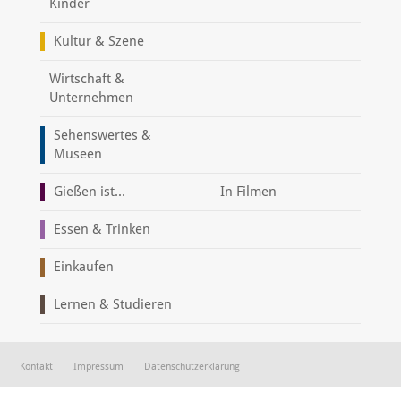
Kinder
Kultur & Szene
Wirtschaft &
Unternehmen
Sehenswertes &
Museen
Gießen ist...
In Filmen
Essen & Trinken
Einkaufen
Lernen & Studieren
Kontakt
Impressum
Datenschutzerklärung