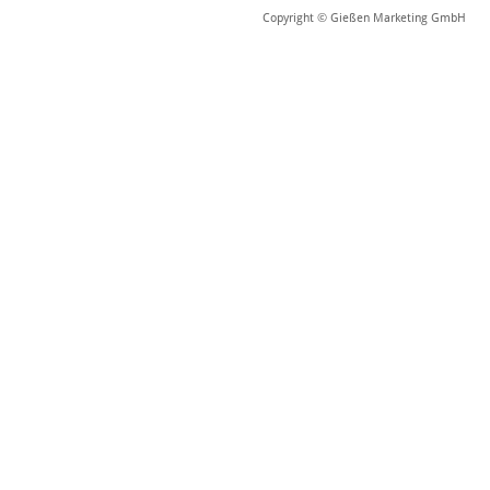
Copyright © Gießen Marketing GmbH