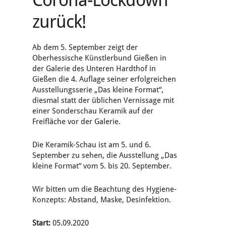
zurück!
Ab dem 5. September zeigt der
Oberhessische Künstlerbund Gießen in
der Galerie des Unteren Hardthof in
Gießen die 4. Auflage seiner erfolgreichen
Ausstellungsserie „Das kleine Format“,
diesmal statt der üblichen Vernissage mit
einer Sonderschau Keramik auf der
Freifläche vor der Galerie.
Die Keramik-Schau ist am 5. und 6.
September zu sehen, die Ausstellung „Das
kleine Format“ vom 5. bis 20. September.
Wir bitten um die Beachtung des Hygiene-
Konzepts: Abstand, Maske, Desinfektion.
Start:
05.09.2020