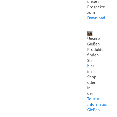
unsere
Prospekte
zum
Download
.
Unsere
Gießen
Produkte
finden
Sie
hier
im
Shop
oder
in
der
Tourist-
Information
Gießen
.