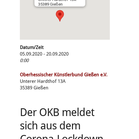
35389 Gießen
Datum/Zeit
05.09.2020 - 20.09.2020
0:00
Oberhessischer Künstlerbund Gießen e.V.
Unterer Hardthof 13A
35389 Gießen
Der OKB meldet
sich aus dem
Corona-Lockdown