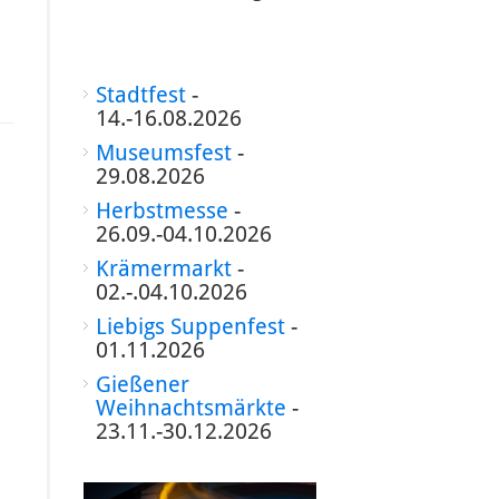
Stadtfest
-
14.-16.08.2026
Museumsfest
-
29.08.2026
Herbstmesse
-
26.09.-04.10.2026
Krämermarkt
-
02.-.04.10.2026
Liebigs Suppenfest
-
01.11.2026
Gießener
Weihnachtsmärkte
-
23.11.-30.12.2026