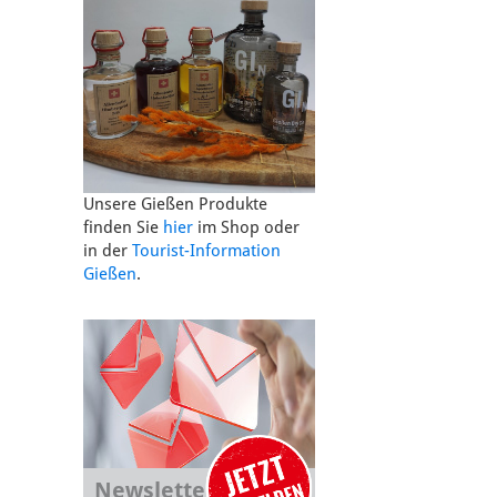
Unsere Gießen Produkte
finden Sie
hier
im Shop oder
in der
Tourist-Information
Gießen
.
Newsletter