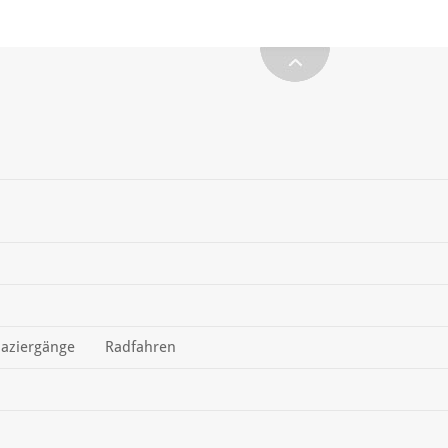
aziergänge
Radfahren