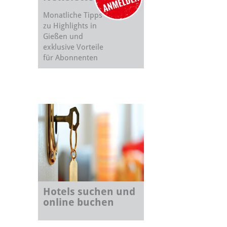
Monatliche Tipps
zu Highlights in
Gießen und
exklusive Vorteile
für Abonnenten
Hotels suchen und
online buchen