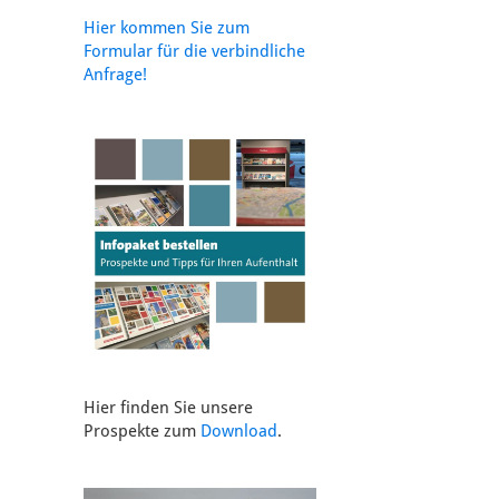
Hier kommen Sie zum
Formular für die verbindliche
Anfrage!
Hier finden Sie unsere
Prospekte zum
Download
.