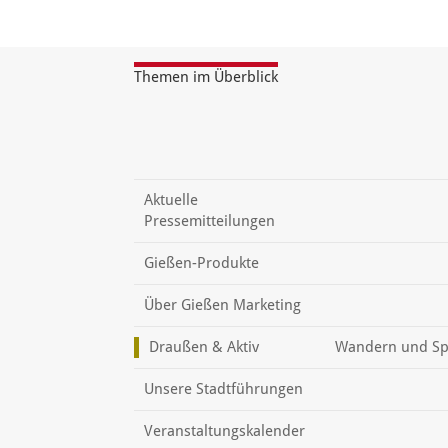
Themen im Überblick
Aktuelle
Pressemitteilungen
Gießen-Produkte
Über Gießen Marketing
Draußen & Aktiv
Wandern und Sp
Unsere Stadtführungen
Veranstaltungskalender