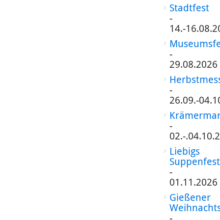
Stadtfest
-
14.-16.08.2
Museumsfe
-
29.08.2026
Herbstmes
-
26.09.-04.1
Krämermar
-
02.-.04.10.
Liebigs
Suppenfest
-
01.11.2026
Gießener
Weihnacht
-