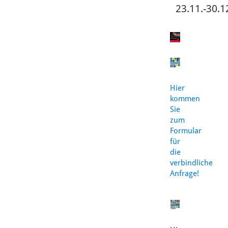
23.11.-30.1
Hier
kommen
Sie
zum
Formular
für
die
verbindliche
Anfrage!