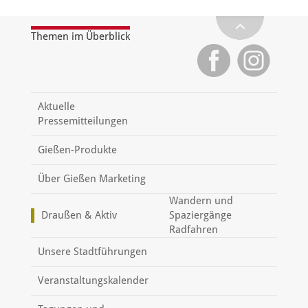
Themen im Überblick
Aktuelle
Pressemitteilungen
Gießen-Produkte
Über Gießen Marketing
Wandern und
Draußen & Aktiv
Spaziergänge
Radfahren
Unsere Stadtführungen
Veranstaltungskalender