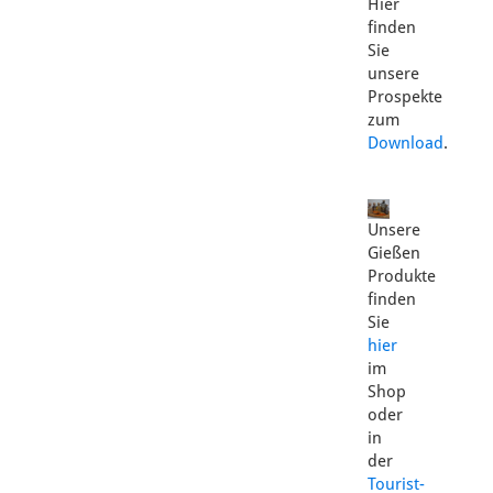
Hier
finden
Sie
unsere
Prospekte
zum
Download
.
Unsere
Gießen
Produkte
finden
Sie
hier
im
Shop
oder
in
der
Tourist-