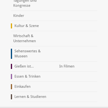
Tagungen und
Kongresse
Kinder
Kultur & Szene
Wirtschaft &
Unternehmen
Sehenswertes &
Museen
Gießen ist...
In Filmen
Essen & Trinken
Einkaufen
Lernen & Studieren