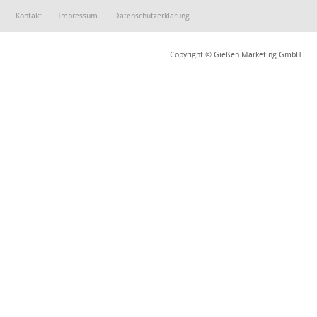
Kontakt
Impressum
Datenschutzerklärung
Copyright © Gießen Marketing GmbH