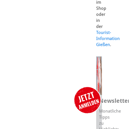
im
Shop
oder
in
der
Tourist-
Information
Gießen
.
Newslette
Monatliche
Tipps
zu