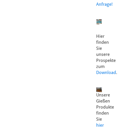
Anfrage!
Hier
finden
Sie
unsere
Prospekte
zum
Download
.
Unsere
Gießen
Produkte
finden
Sie
hier