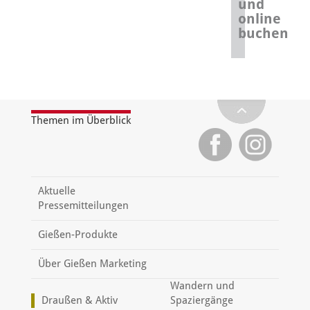
und
online
buchen
Themen im Überblick
Aktuelle
Pressemitteilungen
Gießen-Produkte
Über Gießen Marketing
Wandern und
Draußen & Aktiv
Spaziergänge