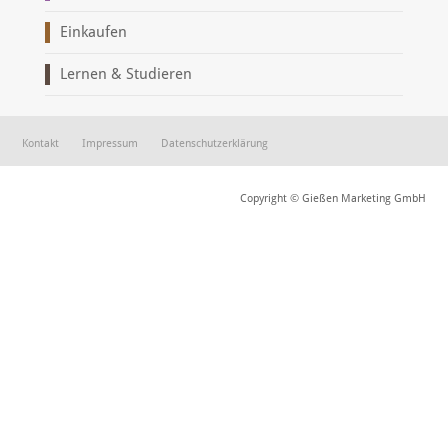
Einkaufen
Lernen & Studieren
Kontakt
Impressum
Datenschutzerklärung
Copyright © Gießen Marketing GmbH