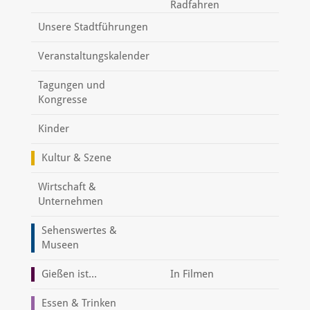
Radfahren
Unsere Stadtführungen
Veranstaltungskalender
Tagungen und
Kongresse
Kinder
Kultur & Szene
Wirtschaft &
Unternehmen
Sehenswertes &
Museen
Gießen ist...
In Filmen
Essen & Trinken