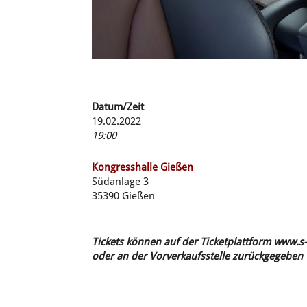
Datum/Zeit
19.02.2022
19:00
Kongresshalle Gießen
Südanlage 3
35390 Gießen
Tickets können auf der Ticketplattform www.
oder an der Vorverkaufsstelle zurückgegeben