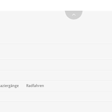
aziergänge
Radfahren