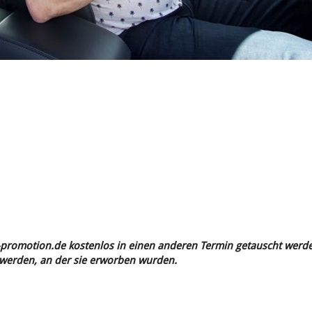
s-promotion.de kostenlos in einen anderen Termin getauscht werd
 werden, an der sie erworben wurden.