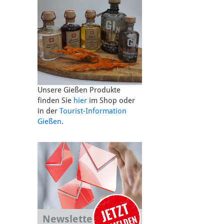
Unsere Gießen Produkte
finden Sie
hier
im Shop oder
in der
Tourist-Information
Gießen
.
Newsletter