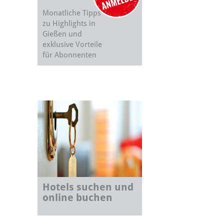
Monatliche Tipps
zu Highlights in
Gießen und
exklusive Vorteile
für Abonnenten
Hotels suchen und
online buchen