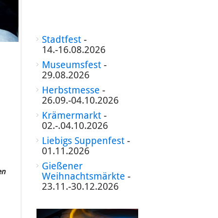
Stadtfest
-
14.-16.08.2026
Museumsfest
-
29.08.2026
Herbstmesse
-
26.09.-04.10.2026
Krämermarkt
-
02.-.04.10.2026
Liebigs Suppenfest
-
01.11.2026
Gießener
en
Weihnachtsmärkte
-
23.11.-30.12.2026