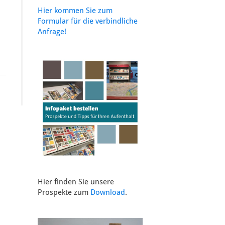
Hier kommen Sie zum
Formular für die verbindliche
Anfrage!
Hier finden Sie unsere
Prospekte zum
Download
.