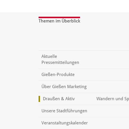
Themen im Überblick
Aktuelle
Pressemitteilungen
Gießen-Produkte
Über Gießen Marketing
Draußen & Aktiv
Wandern und Sp
Unsere Stadtführungen
Veranstaltungskalender