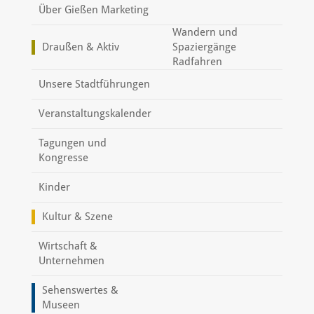
Über Gießen Marketing
Wandern und
Draußen & Aktiv
Spaziergänge
Radfahren
Unsere Stadtführungen
Veranstaltungskalender
Tagungen und
Kongresse
Kinder
Kultur & Szene
Wirtschaft &
Unternehmen
Sehenswertes &
Museen