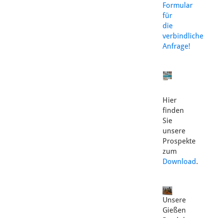
Formular
für
die
verbindliche
Anfrage!
Hier
finden
Sie
unsere
Prospekte
zum
Download
.
Unsere
Gießen