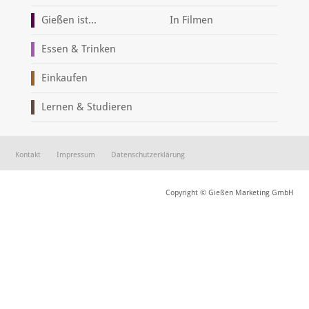
Gießen ist...
In Filmen
Essen & Trinken
Einkaufen
Lernen & Studieren
Kontakt
Impressum
Datenschutzerklärung
Copyright © Gießen Marketing GmbH