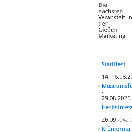
Die
nächsten
Veranstaltu
der
Gießen
Marketing
Stadtfest
-
14.-16.08.2
Museumsfe
-
29.08.2026
Herbstmes
-
26.09.-04.1
Krämermar