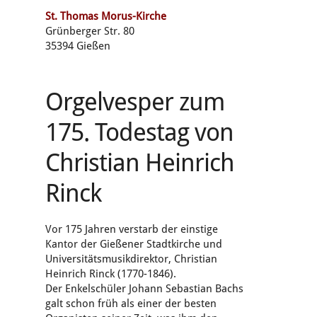
St. Thomas Morus-Kirche
Grünberger Str. 80
35394 Gießen
Orgelvesper zum
175. Todestag von
Christian Heinrich
Rinck
Vor 175 Jahren verstarb der einstige
Kantor der Gießener Stadtkirche und
Universitätsmusikdirektor, Christian
Heinrich Rinck (1770-1846).
Der Enkelschüler Johann Sebastian Bachs
galt schon früh als einer der besten