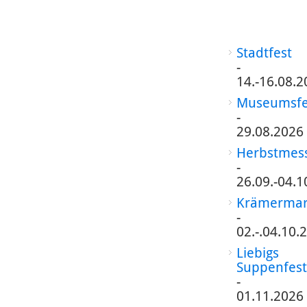
Stadtfest
-
14.-16.08.2
Museumsfe
-
29.08.2026
Herbstmes
-
26.09.-04.1
Krämermar
-
02.-.04.10.
Liebigs
Suppenfest
-
01.11.2026