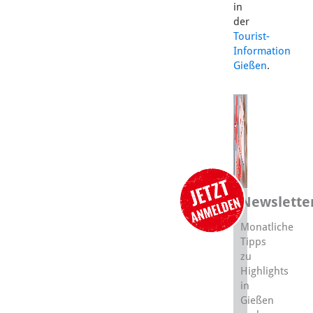
in
der
Tourist-
Information
Gießen
.
Newslette
Monatliche
Tipps
zu
Highlights
in
Gießen