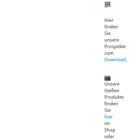
Hier
finden
Sie
unsere
Prospekte
zum
Download
.
Unsere
Gießen
Produkte
finden
Sie
hier
im
Shop
oder