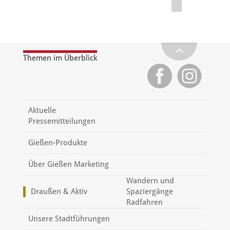
Themen im Überblick
Aktuelle
Pressemitteilungen
Gießen-Produkte
Über Gießen Marketing
Wandern und
Draußen & Aktiv
Spaziergänge
Radfahren
Unsere Stadtführungen