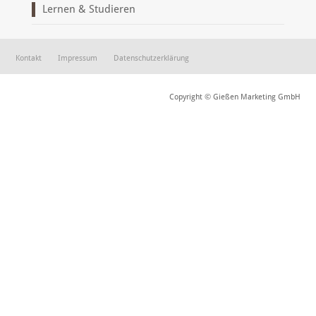
Lernen & Studieren
Kontakt
Impressum
Datenschutzerklärung
Copyright © Gießen Marketing GmbH