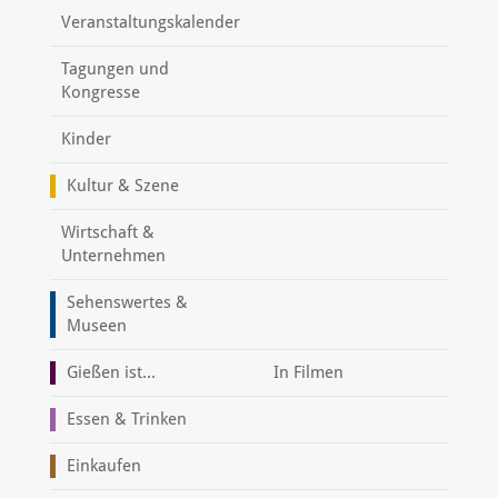
Veranstaltungskalender
Tagungen und
Kongresse
Kinder
Kultur & Szene
Wirtschaft &
Unternehmen
Sehenswertes &
Museen
Gießen ist...
In Filmen
Essen & Trinken
Einkaufen