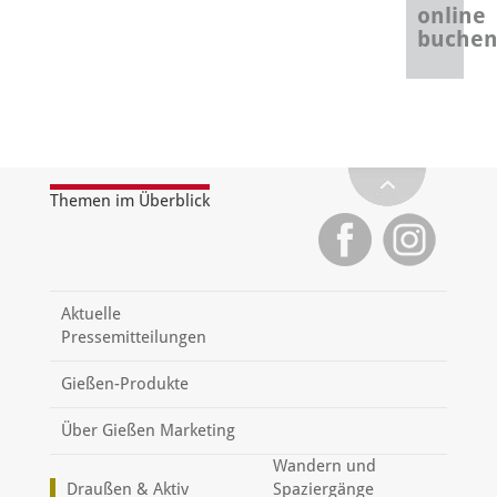
online
buche
Themen im Überblick
Aktuelle
Pressemitteilungen
Gießen-Produkte
Über Gießen Marketing
Wandern und
Draußen & Aktiv
Spaziergänge