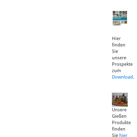
Hier
finden
Sie
unsere
Prospekte
zum
Download
.
Unsere
Gießen
Produkte
finden
Sie
hier