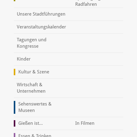
Radfahren
Unsere Stadtführungen
Veranstaltungskalender
Tagungen und
Kongresse
Kinder
Kultur & Szene
Wirtschaft &
Unternehmen
Sehenswertes &
Museen
Gießen ist...
In Filmen
Essen & Trinken