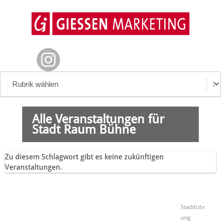
Alle Veranstaltungen für
Stadt Raum Bühne
Zu diesem Schlagwort gibt es keine zukünftigen
Veranstaltungen.
Stadtführ
ung