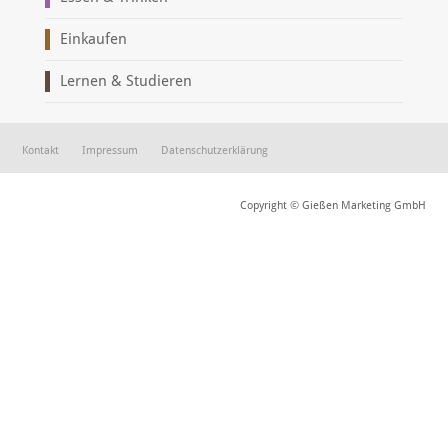
Einkaufen
Lernen & Studieren
Kontakt
Impressum
Datenschutzerklärung
Copyright © Gießen Marketing GmbH