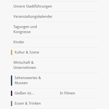
Unsere Stadtführungen
Veranstaltungskalender
Tagungen und
Kongresse
Kinder
Kultur & Szene
Wirtschaft &
Unternehmen
Sehenswertes &
Museen
Gießen ist...
In Filmen
Essen & Trinken