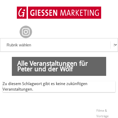
Alle Veranstaltungen für
Peter und der Wolf
Zu diesem Schlagwort gibt es keine zukünftigen
Veranstaltungen.
Filme &
Vorträge