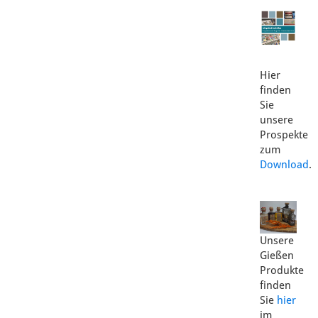
Hier
finden
Sie
unsere
Prospekte
zum
Download
.
Unsere
Gießen
Produkte
finden
Sie
hier
im