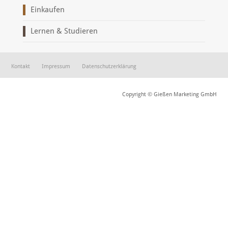
Einkaufen
Lernen & Studieren
Kontakt
Impressum
Datenschutzerklärung
Copyright © Gießen Marketing GmbH