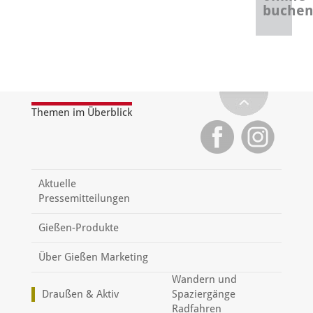
buche
Themen im Überblick
Aktuelle
Pressemitteilungen
Gießen-Produkte
Über Gießen Marketing
Wandern und
Draußen & Aktiv
Spaziergänge
Radfahren