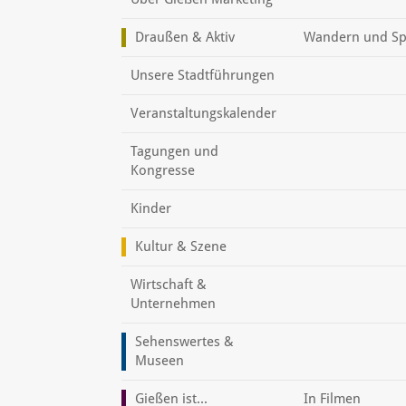
Draußen & Aktiv
Wandern und Sp
Unsere Stadtführungen
Veranstaltungskalender
Tagungen und
Kongresse
Kinder
Kultur & Szene
Wirtschaft &
Unternehmen
Sehenswertes &
Museen
Gießen ist...
In Filmen