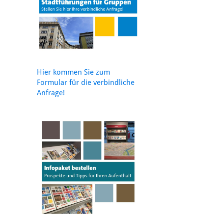
Hier kommen Sie zum
Formular für die verbindliche
Anfrage!