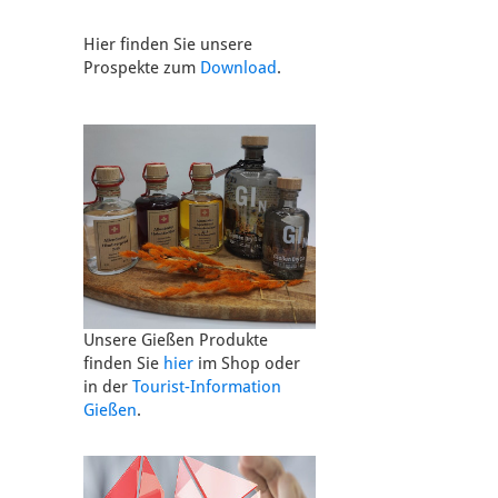
Hier finden Sie unsere
Prospekte zum
Download
.
Unsere Gießen Produkte
finden Sie
hier
im Shop oder
in der
Tourist-Information
Gießen
.