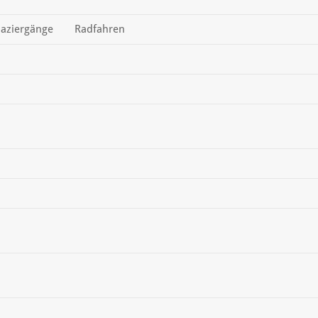
aziergänge
Radfahren