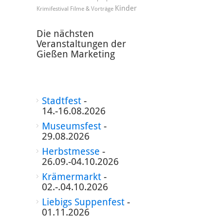
Kinder
Krimifestival
Filme & Vorträge
Die nächsten
Veranstaltungen der
Gießen Marketing
Stadtfest
-
14.-16.08.2026
Museumsfest
-
29.08.2026
Herbstmesse
-
26.09.-04.10.2026
Krämermarkt
-
02.-.04.10.2026
Liebigs Suppenfest
-
01.11.2026