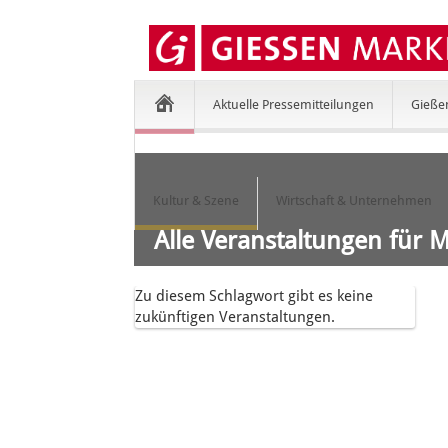
Aktuelle Pressemitteilungen
Gieße
Kultur & Szene
Wirtschaft & Unternehmen
Alle Veranstaltungen für 
Zu diesem Schlagwort gibt es keine
zukünftigen Veranstaltungen.