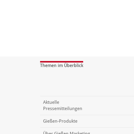
Themen im Überblick
Aktuelle
Pressemitteilungen
Gießen-Produkte
Über Gießen Marketing