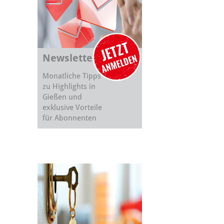
Newsletter
Monatliche Tipps
zu Highlights in
Gießen und
exklusive Vorteile
für Abonnenten