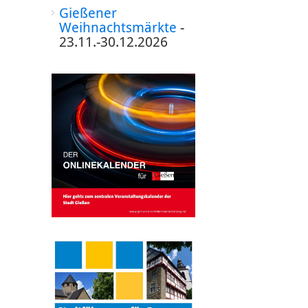
Gießener
Weihnachtsmärkte
-
23.11.-30.12.2026