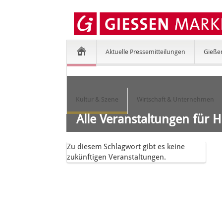
Aktuelle Pressemitteilungen
Gieße
Kultur & Szene
Wirtschaft & Unternehmen
Alle Veranstaltungen für 
Zu diesem Schlagwort gibt es keine
zukünftigen Veranstaltungen.