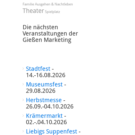
Familie
Ausgehen & Nachtleben
Theater
Spielplatz
Die nächsten
Veranstaltungen der
Gießen Marketing
Stadtfest
-
14.-16.08.2026
Museumsfest
-
29.08.2026
Herbstmesse
-
26.09.-04.10.2026
Krämermarkt
-
02.-.04.10.2026
Liebigs Suppenfest
-