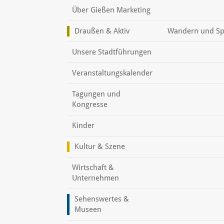
Über Gießen Marketing
Draußen & Aktiv
Wandern und Sp
Unsere Stadtführungen
Veranstaltungskalender
Tagungen und
Kongresse
Kinder
Kultur & Szene
Wirtschaft &
Unternehmen
Sehenswertes &
Museen