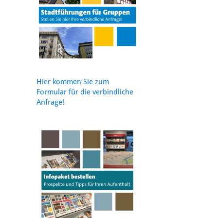
Hier kommen Sie zum
Formular für die verbindliche
Anfrage!