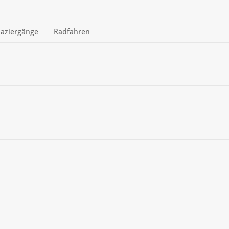
aziergänge
Radfahren