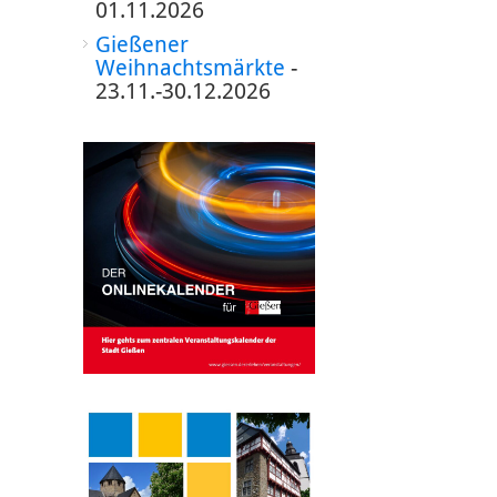
01.11.2026
Gießener
Weihnachtsmärkte
-
23.11.-30.12.2026