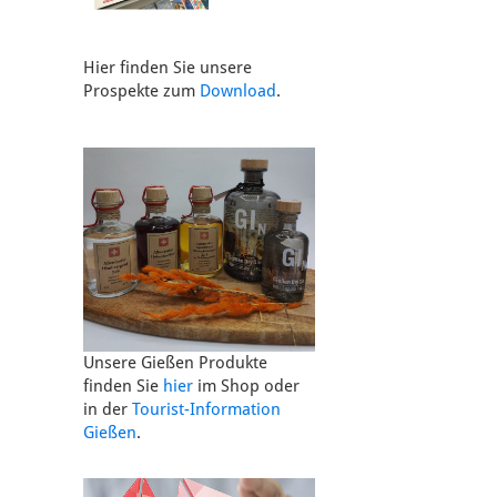
Hier finden Sie unsere
Prospekte zum
Download
.
Unsere Gießen Produkte
finden Sie
hier
im Shop oder
in der
Tourist-Information
Gießen
.