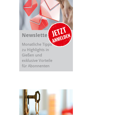
Newsletter
Monatliche Tipps
zu Highlights in
Gießen und
exklusive Vorteile
für Abonnenten