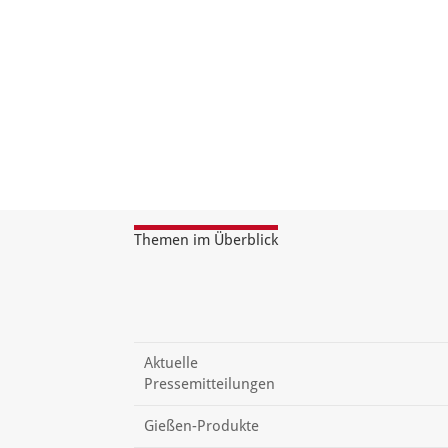
Themen im Überblick
Aktuelle
Pressemitteilungen
Gießen-Produkte