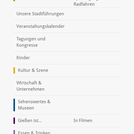
Radfahren
Unsere Stadtführungen
Veranstaltungskalender
Tagungen und
Kongresse
Kinder
Kultur & Szene
Wirtschaft &
Unternehmen
Sehenswertes &
Museen
Gießen ist...
In Filmen
Essen & Trinken