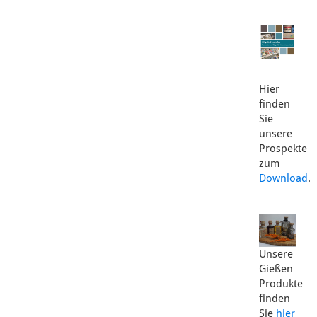
Hier
finden
Sie
unsere
Prospekte
zum
Download
.
Unsere
Gießen
Produkte
finden
Sie
hier