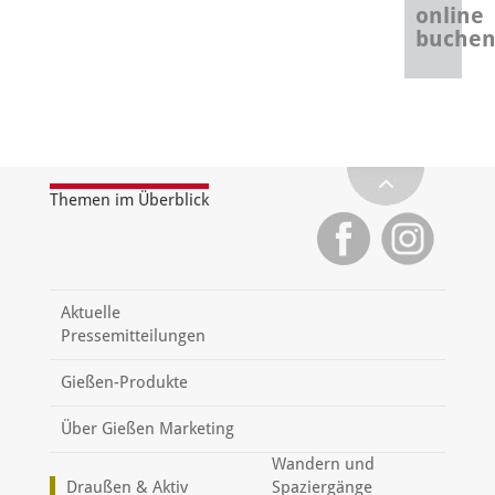
online
buche
Themen im Überblick
Aktuelle
Pressemitteilungen
Gießen-Produkte
Über Gießen Marketing
Wandern und
Draußen & Aktiv
Spaziergänge