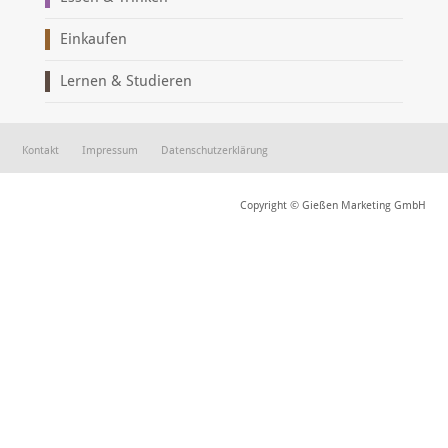
Einkaufen
Lernen & Studieren
Kontakt
Impressum
Datenschutzerklärung
Copyright © Gießen Marketing GmbH