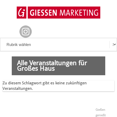
Alle Veranstaltungen für
Großes Haus
Zu diesem Schlagwort gibt es keine zukünftigen
Veranstaltungen.
Gießen
genießt