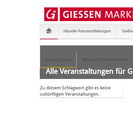
Aktuelle Pressemitteilungen
Gieße
Kultur & Szene
Wirtschaft & Unternehmen
Alle Veranstaltungen für G
Zu diesem Schlagwort gibt es keine
zukünftigen Veranstaltungen.