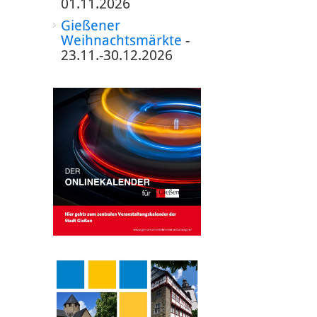
01.11.2026
Gießener
Weihnachtsmärkte
-
23.11.-30.12.2026