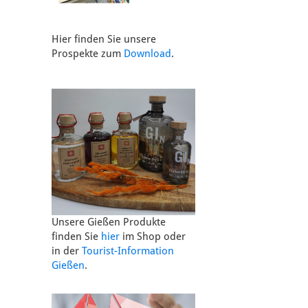
Hier finden Sie unsere
Prospekte zum
Download
.
Unsere Gießen Produkte
finden Sie
hier
im Shop oder
in der
Tourist-Information
Gießen
.