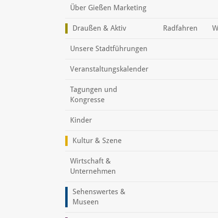
Über Gießen Marketing
Draußen & Aktiv
Radfahren
W
Unsere Stadtführungen
Veranstaltungskalender
Tagungen und
Kongresse
Kinder
Kultur & Szene
Wirtschaft &
Unternehmen
Sehenswertes &
Museen