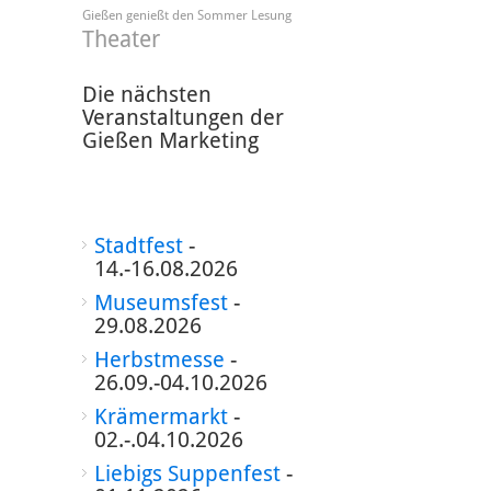
Gießen genießt den Sommer
Lesung
Theater
Die nächsten
Veranstaltungen der
Gießen Marketing
Stadtfest
-
14.-16.08.2026
Museumsfest
-
29.08.2026
Herbstmesse
-
26.09.-04.10.2026
Krämermarkt
-
02.-.04.10.2026
Liebigs Suppenfest
-