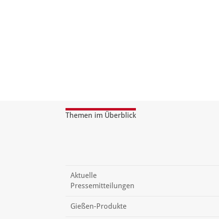
Themen im Überblick
Aktuelle
Pressemitteilungen
Gießen-Produkte