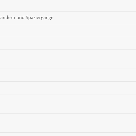
andern und Spaziergänge