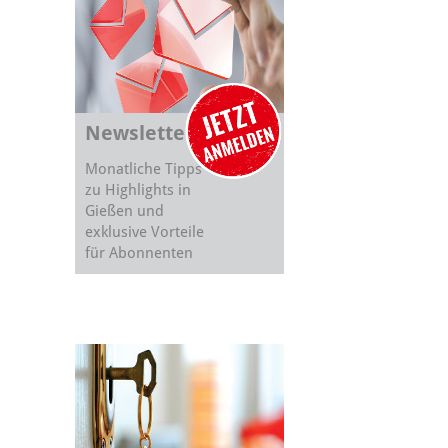
Newsletter
Monatliche Tipps
zu Highlights in
Gießen und
exklusive Vorteile
für Abonnenten