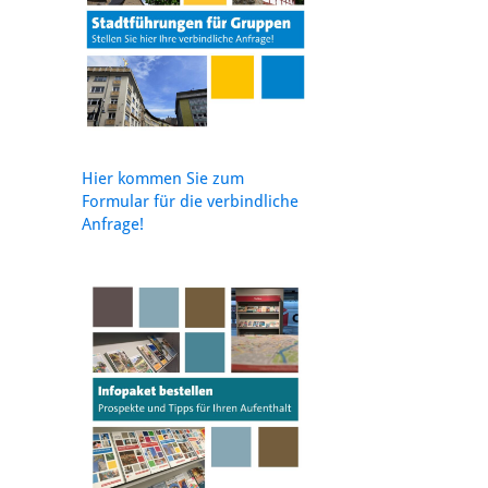
Hier kommen Sie zum
Formular für die verbindliche
Anfrage!