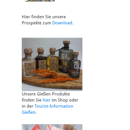
Hier finden Sie unsere
Prospekte zum
Download
.
Unsere Gießen Produkte
finden Sie
hier
im Shop oder
in der
Tourist-Information
Gießen
.