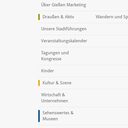
Über Gießen Marketing
Draußen & Aktiv
Wandern und Sp
Unsere Stadtführungen
Veranstaltungskalender
Tagungen und
Kongresse
Kinder
Kultur & Szene
Wirtschaft &
Unternehmen
Sehenswertes &
Museen