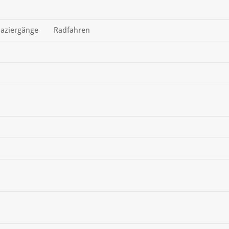
aziergänge
Radfahren