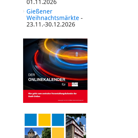
01.11.2026
Gießener
Weihnachtsmärkte
-
23.11.-30.12.2026