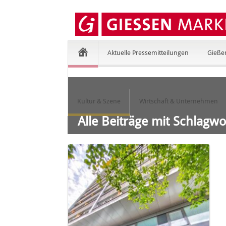
Aktuelle Pressemitteilungen
Gieße
Kultur & Szene
Wirtschaft & Unternehmen
Alle Beiträge mit Schlagwo