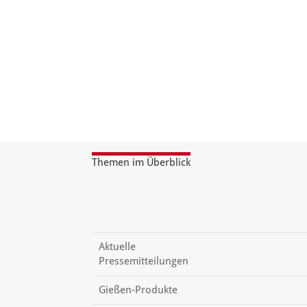
Themen im Überblick
Aktuelle
Pressemitteilungen
Gießen-Produkte