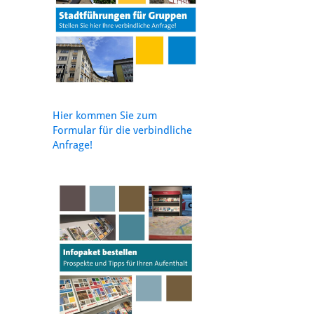
Hier kommen Sie zum
Formular für die verbindliche
Anfrage!