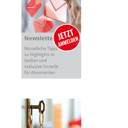
Newsletter
Monatliche Tipps
zu Highlights in
Gießen und
exklusive Vorteile
für Abonnenten