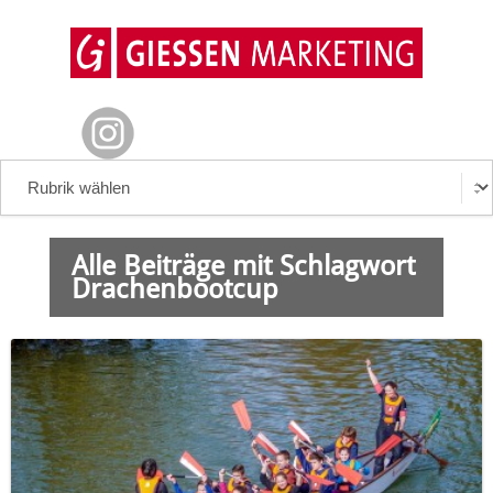
Alle Beiträge mit Schlagwort
Drachenbootcup