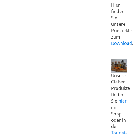
Hier
finden
Sie
unsere
Prospekte
zum
Download
.
Unsere
Gießen
Produkte
finden
Sie
hier
im
Shop
oder in
der
Tourist-