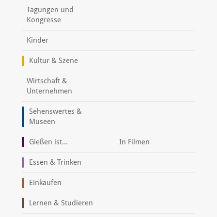
Tagungen und
Kongresse
Kinder
Kultur & Szene
Wirtschaft &
Unternehmen
Sehenswertes &
Museen
Gießen ist...
In Filmen
Essen & Trinken
Einkaufen
Lernen & Studieren