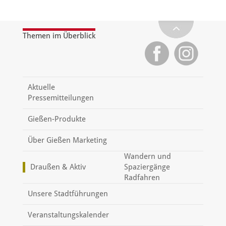
Themen im Überblick
Aktuelle
Pressemitteilungen
Gießen-Produkte
Über Gießen Marketing
Wandern und
Draußen & Aktiv
Spaziergänge
Radfahren
Unsere Stadtführungen
Veranstaltungskalender