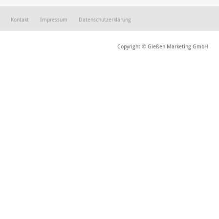
Kontakt
Impressum
Datenschutzerklärung
Copyright © Gießen Marketing GmbH