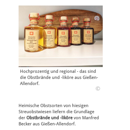
Hochprozentig und regional - das sind
die Obstbrände und -liköre aus Gießen-
Allendorf.
©
Heimische Obstsorten von hiesigen
Streuobstwiesen liefern die Grundlage
der
Obstbrände und -liköre
von Manfred
Becker aus Gießen-Allendorf.