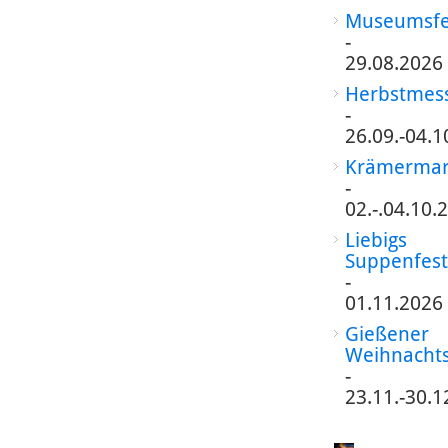
Museumsfe
-
29.08.2026
Herbstmes
-
26.09.-04.1
Krämermar
-
02.-.04.10.
Liebigs
Suppenfest
-
01.11.2026
Gießener
Weihnacht
-
23.11.-30.1