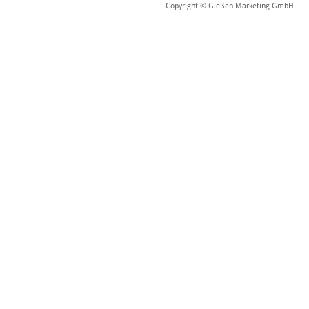
Copyright © Gießen Marketing GmbH