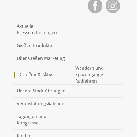
Aktuelle
Pressemitteilungen
Gießen-Produkte
Über Gießen Marketing
Wandern und
Draußen & Aktiv
Spaziergänge
Radfahren
Unsere Stadtführungen
Veranstaltungskalender
Tagungen und
Kongresse
Kinder