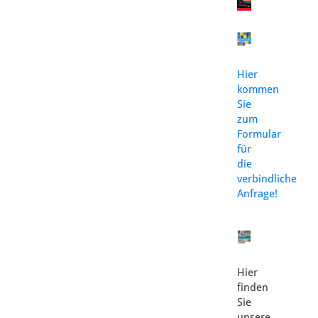
Hier
kommen
Sie
zum
Formular
für
die
verbindliche
Anfrage!
Hier
finden
Sie
unsere