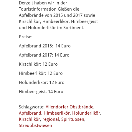
Derzeit haben wir in der
Touristinformation Gießen die
Apfelbrände von 2015 und 2017 sowie
Kirschlikör, Himbeerlikör, Himbeergeist
und Holunderlikör im Sortiment.
Preise:
Apfelbrand 2015: 14 Euro
Apfelbrand 2017: 14 Euro
Kirschlikör: 12 Euro
Himbeerlikör: 12 Euro
Holunderlikör: 12 Euro
Himbeergeist: 14 Euro
Schlagworte:
Allendorfer Obstbrände
,
Apfelbrand
,
Himbeerlikör
,
Holunderlikör
,
Kirschlikör
,
regional
,
Spirituosen
,
Streuobstwiesen