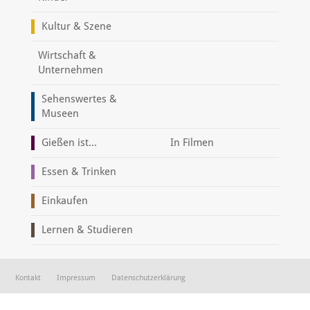
Kultur & Szene
Wirtschaft &
Unternehmen
Sehenswertes &
Museen
Gießen ist...
In Filmen
Essen & Trinken
Einkaufen
Lernen & Studieren
Kontakt
Impressum
Datenschutzerklärung