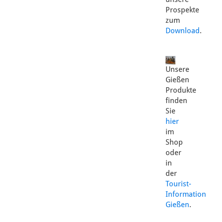
Prospekte
zum
Download
.
Unsere
Gießen
Produkte
finden
Sie
hier
im
Shop
oder
in
der
Tourist-
Information
Gießen
.