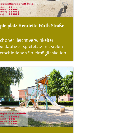
pielplatz Henriette-Fürth-Straße
chöner, leicht verwinkelter,
eitläufiger Spielplatz mit vielen
erschiedenen Spielmöglichkeiten.