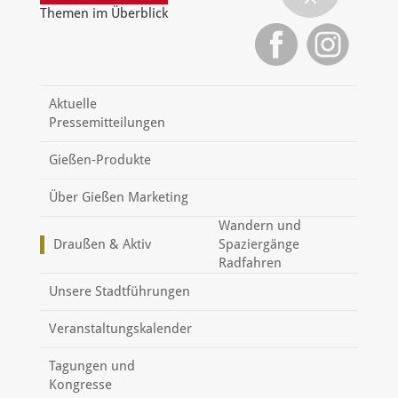
Themen im Überblick
Aktuelle
Pressemitteilungen
Gießen-Produkte
Über Gießen Marketing
Wandern und
Draußen & Aktiv
Spaziergänge
Radfahren
Unsere Stadtführungen
Veranstaltungskalender
Tagungen und
Kongresse