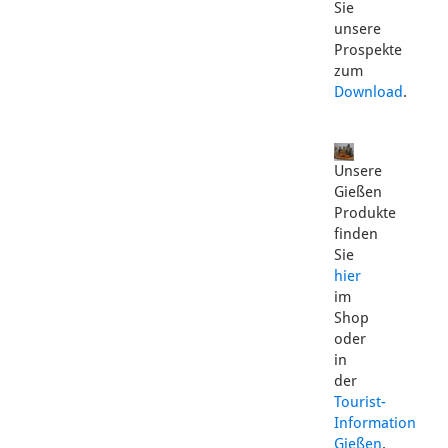
Sie
unsere
Prospekte
zum
Download
.
Unsere
Gießen
Produkte
finden
Sie
hier
im
Shop
oder
in
der
Tourist-
Information
Gießen
.