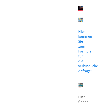
Hier
kommen
Sie
zum
Formular
für
die
verbindliche
Anfrage!
Hier
finden