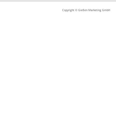
Copyright © Gießen Marketing GmbH