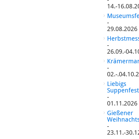
14.-16.08.2
Museumsfe
-
29.08.2026
Herbstmes
-
26.09.-04.1
Krämermar
-
02.-.04.10.
Liebigs
Suppenfest
-
01.11.2026
Gießener
Weihnacht
-
23.11.-30.1