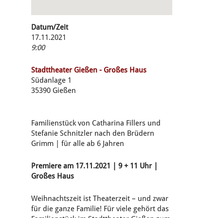
Datum/Zeit
17.11.2021
9:00
Stadttheater Gießen - Großes Haus
Südanlage 1
35390 Gießen
Familienstück von Catharina Fillers und
Stefanie Schnitzler nach den Brüdern
Grimm | für alle ab 6 Jahren
Premiere am 17.11.2021
| 9 + 11 Uhr |
Großes Haus
Weihnachtszeit ist Theaterzeit – und zwar
für die ganze Familie! Für viele gehört das