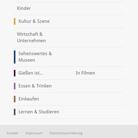
Kinder
Kultur & Szene
Wirtschaft &
Unternehmen
Sehenswertes &
Museen
Gießen ist...
In Filmen
Essen & Trinken
Einkaufen
Lernen & Studieren
Kontakt
Impressum
Datenschutzerklärung