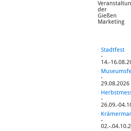
Veranstaltu
der
Gießen
Marketing
Stadtfest
-
14.-16.08.2
Museumsfe
-
29.08.2026
Herbstmes
-
26.09.-04.1
Krämermar
-
02.-.04.10.