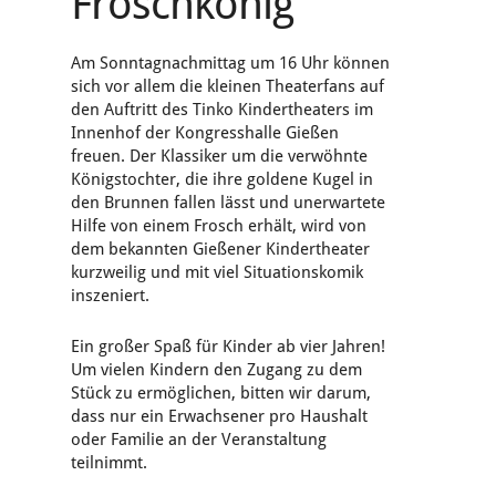
Froschkönig“
Am Sonntagnachmittag um 16 Uhr können
sich vor allem die kleinen Theaterfans auf
den Auftritt des Tinko Kindertheaters im
Innenhof der Kongresshalle Gießen
freuen. Der Klassiker um die verwöhnte
Königstochter, die ihre goldene Kugel in
den Brunnen fallen lässt und unerwartete
Hilfe von einem Frosch erhält, wird von
dem bekannten Gießener Kindertheater
kurzweilig und mit viel Situationskomik
inszeniert.
Ein großer Spaß für Kinder ab vier Jahren!
Um vielen Kindern den Zugang zu dem
Stück zu ermöglichen, bitten wir darum,
dass nur ein Erwachsener pro Haushalt
oder Familie an der Veranstaltung
teilnimmt.