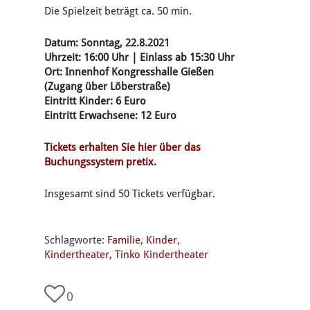
Die Spielzeit beträgt ca. 50 min.
Datum: Sonntag, 22.8.2021
Uhrzeit: 16:00 Uhr | Einlass ab 15:30 Uhr
Ort: Innenhof Kongresshalle Gießen
(Zugang über Löberstraße)
Eintritt Kinder: 6 Euro
Eintritt Erwachsene: 12 Euro
Tickets erhalten Sie hier über das
Buchungssystem pretix.
Insgesamt sind 50 Tickets verfügbar.
Schlagworte:
Familie
,
Kinder
,
Kindertheater
,
Tinko Kindertheater
0