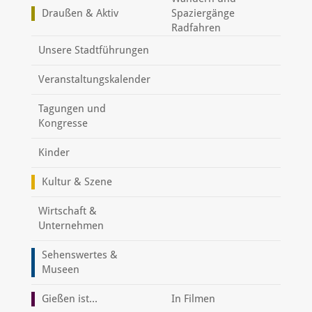
Draußen & Aktiv
Spaziergänge
Radfahren
Unsere Stadtführungen
Veranstaltungskalender
Tagungen und
Kongresse
Kinder
Kultur & Szene
Wirtschaft &
Unternehmen
Sehenswertes &
Museen
Gießen ist...
In Filmen