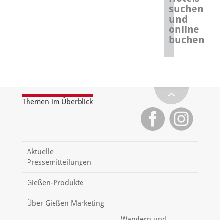
suchen
und
online
buchen
Themen im Überblick
Aktuelle
Pressemitteilungen
Gießen-Produkte
Über Gießen Marketing
Wandern und