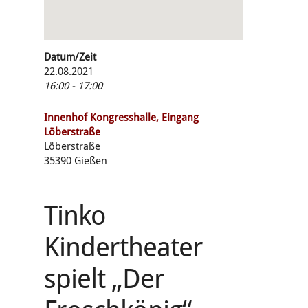
Datum/Zeit
22.08.2021
16:00 - 17:00
Innenhof Kongresshalle, Eingang
Löberstraße
Löberstraße
35390 Gießen
Tinko
Kindertheater
spielt „Der