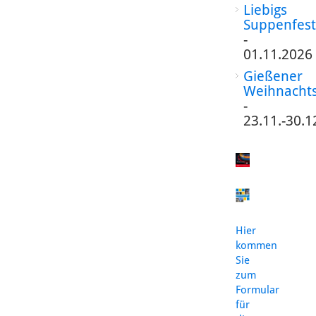
Liebigs
Suppenfest
-
01.11.2026
Gießener
Weihnacht
-
23.11.-30.1
Hier
kommen
Sie
zum
Formular
für