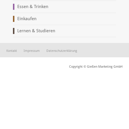
Essen & Trinken
Einkaufen
Lernen & Studieren
Kontakt
Impressum
Datenschutzerklärung
Copyright © Gießen Marketing GmbH