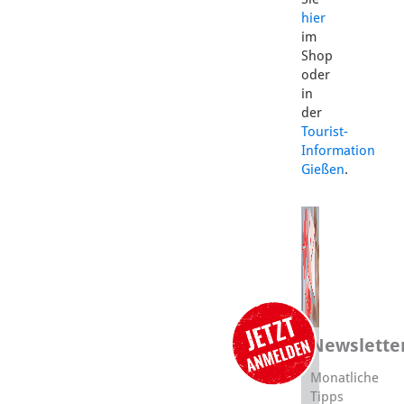
hier
im
Shop
oder
in
der
Tourist-
Information
Gießen
.
Newslette
Monatliche
Tipps