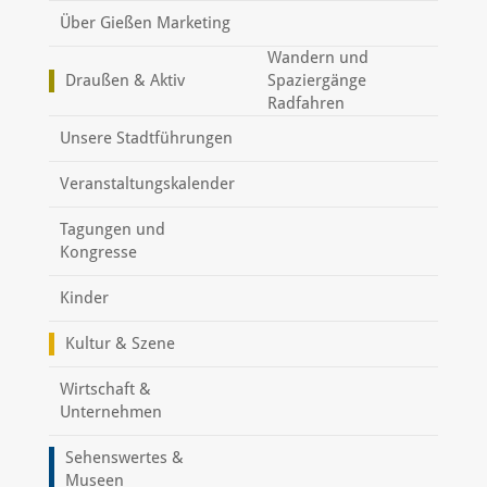
Über Gießen Marketing
Wandern und
Draußen & Aktiv
Spaziergänge
Radfahren
Unsere Stadtführungen
Veranstaltungskalender
Tagungen und
Kongresse
Kinder
Kultur & Szene
Wirtschaft &
Unternehmen
Sehenswertes &
Museen