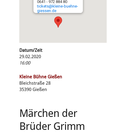
0641 - 972 884 80
tickets@kleine-buehne-
giessen.de
Datum/Zeit
29.02.2020
16:00
Kleine Bühne Gießen
Bleichstraße 28
35390 Gießen
Märchen der
Brüder Grimm