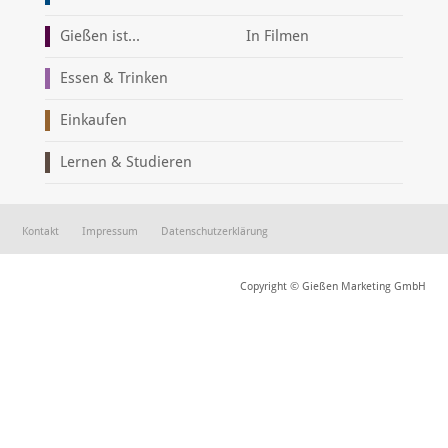
Gießen ist...
In Filmen
Essen & Trinken
Einkaufen
Lernen & Studieren
Kontakt
Impressum
Datenschutzerklärung
Copyright © Gießen Marketing GmbH