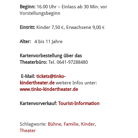
Beginn:
16.00 Uhr – Einlass ab 30 Min. vor
Vorstellungsbeginn
Eintritt:
Kinder 7,50 €, Erwachsene 9,00 €
Alter:
4 bis 11 Jahre
Kartenvorbestellung über das
Theaterbüro:
Tel. 0641-97288480
E-Mail:
tickets@tinko-
kindertheater.de
weitere Infos unter:
www.tinko-kindertheater.de
Kartenvorverkauf:
Tourist-Information
Schlagworte:
Bühne
,
Familie
,
Kinder
,
Theater