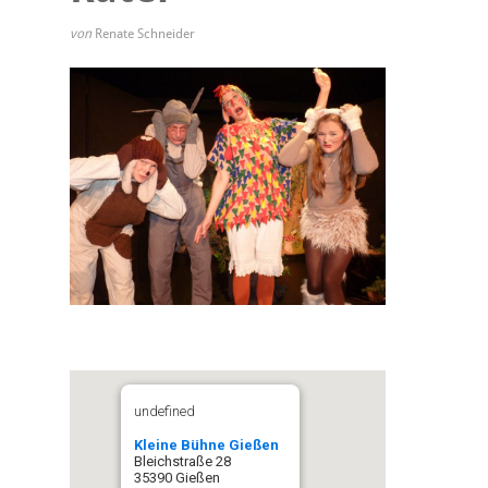
von
Renate Schneider
undefined
Kleine Bühne Gießen
Bleichstraße 28
35390 Gießen