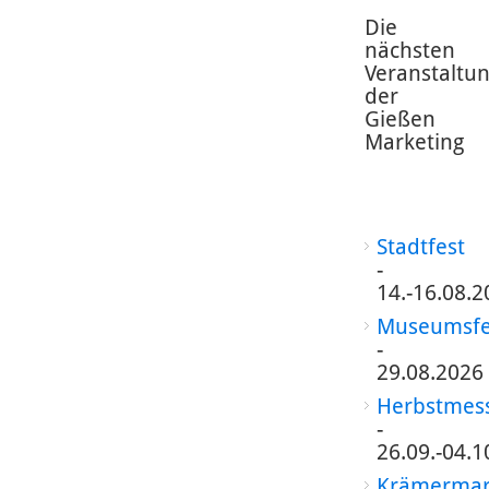
Die
nächsten
Veranstaltu
der
Gießen
Marketing
Stadtfest
-
14.-16.08.2
Museumsfe
-
29.08.2026
Herbstmes
-
26.09.-04.1
Krämermar