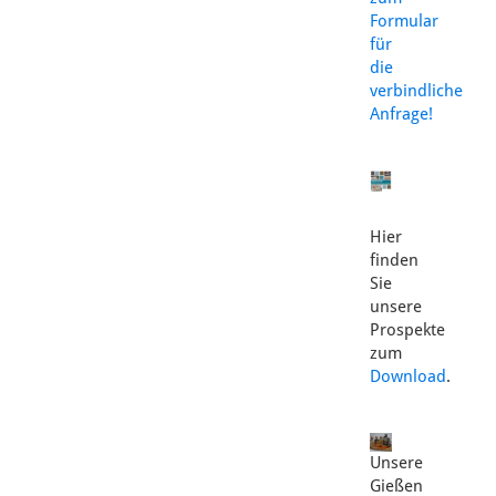
Formular
für
die
verbindliche
Anfrage!
Hier
finden
Sie
unsere
Prospekte
zum
Download
.
Unsere
Gießen