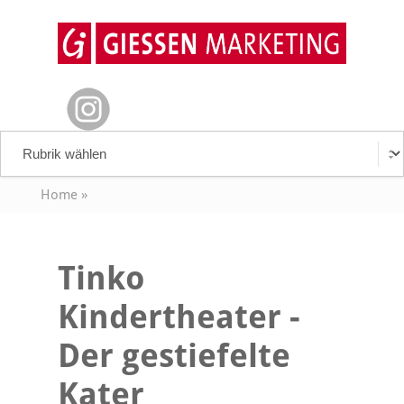
Home
»
Tinko
Kindertheater -
Der gestiefelte
Kater