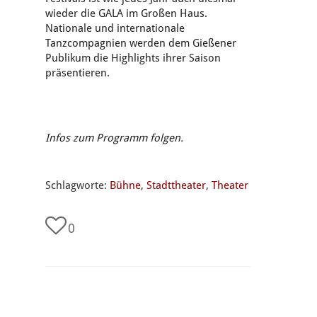
wieder die GALA im Großen Haus.
Nationale und internationale
Tanzcompagnien werden dem Gießener
Publikum die Highlights ihrer Saison
präsentieren.
Infos zum Programm folgen.
Schlagworte:
Bühne
,
Stadttheater
,
Theater
0