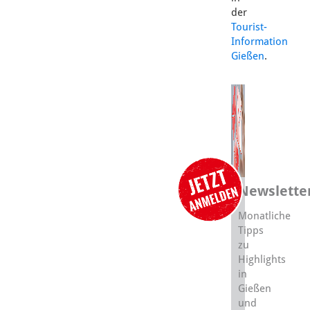
der
Tourist-
Information
Gießen
.
Newslette
Monatliche
Tipps
zu
Highlights
in
Gießen
und