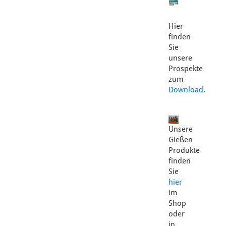
Hier
finden
Sie
unsere
Prospekte
zum
Download
.
Unsere
Gießen
Produkte
finden
Sie
hier
im
Shop
oder
in