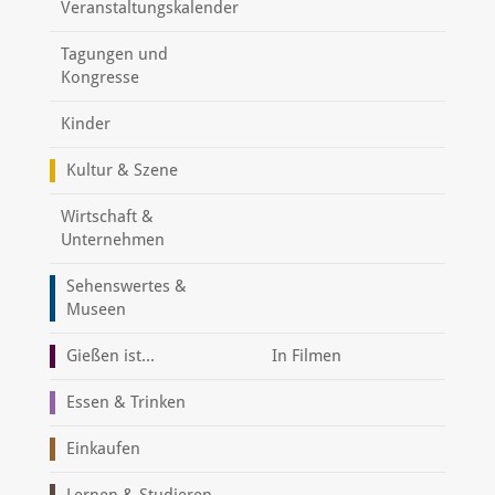
Veranstaltungskalender
Tagungen und
Kongresse
Kinder
Kultur & Szene
Wirtschaft &
Unternehmen
Sehenswertes &
Museen
Gießen ist...
In Filmen
Essen & Trinken
Einkaufen