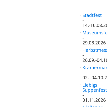
Stadtfest
-
14.-16.08.2
Museumsfe
-
29.08.2026
Herbstmes
-
26.09.-04.1
Krämermar
-
02.-.04.10.
Liebigs
Suppenfest
-
01.11.2026