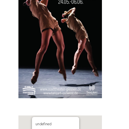
undefined