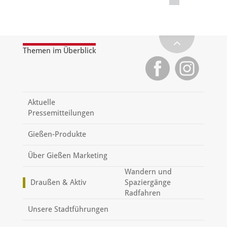
Themen im Überblick
Aktuelle
Pressemitteilungen
Gießen-Produkte
Über Gießen Marketing
Wandern und
Draußen & Aktiv
Spaziergänge
Radfahren
Unsere Stadtführungen