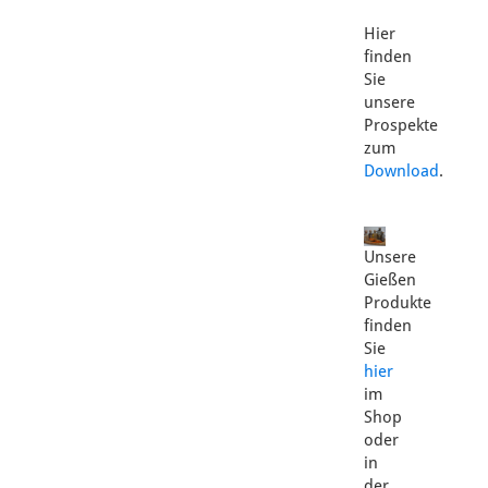
Hier
finden
Sie
unsere
Prospekte
zum
Download
.
Unsere
Gießen
Produkte
finden
Sie
hier
im
Shop
oder
in
der