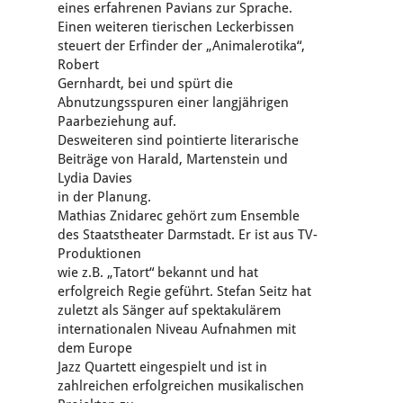
eines erfahrenen Pavians zur Sprache.
Einen weiteren tierischen Leckerbissen
steuert der Erfinder der „Animalerotika“,
Robert
Gernhardt, bei und spürt die
Abnutzungsspuren einer langjährigen
Paarbeziehung auf.
Desweiteren sind pointierte literarische
Beiträge von Harald, Martenstein und
Lydia Davies
in der Planung.
Mathias Znidarec gehört zum Ensemble
des Staatstheater Darmstadt. Er ist aus TV-
Produktionen
wie z.B. „Tatort“ bekannt und hat
erfolgreich Regie geführt. Stefan Seitz hat
zuletzt als Sänger auf spektakulärem
internationalen Niveau Aufnahmen mit
dem Europe
Jazz Quartett eingespielt und ist in
zahlreichen erfolgreichen musikalischen