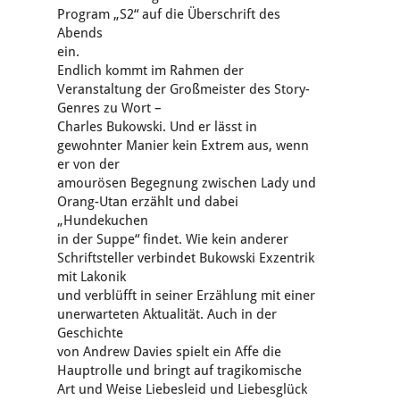
Program „S2“ auf die Überschrift des
Abends
ein.
Endlich kommt im Rahmen der
Veranstaltung der Großmeister des Story-
Genres zu Wort –
Charles Bukowski. Und er lässt in
gewohnter Manier kein Extrem aus, wenn
er von der
amourösen Begegnung zwischen Lady und
Orang-Utan erzählt und dabei
„Hundekuchen
in der Suppe“ findet. Wie kein anderer
Schriftsteller verbindet Bukowski Exzentrik
mit Lakonik
und verblüfft in seiner Erzählung mit einer
unerwarteten Aktualität. Auch in der
Geschichte
von Andrew Davies spielt ein Affe die
Hauptrolle und bringt auf tragikomische
Art und Weise Liebesleid und Liebesglück