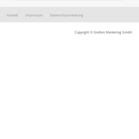
Kontakt
Impressum
Datenschutzerklärung
Copyright © Gießen Marketing GmbH