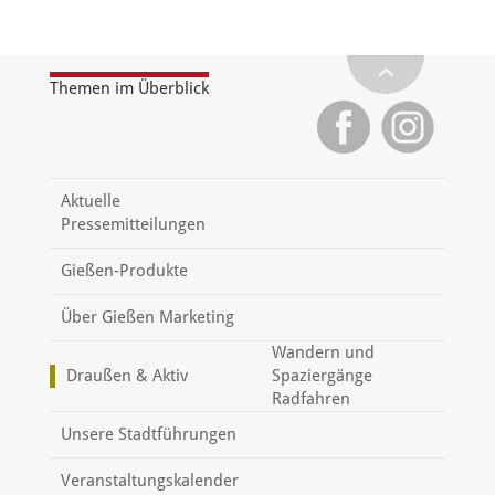
Themen im Überblick
Aktuelle
Pressemitteilungen
Gießen-Produkte
Über Gießen Marketing
Wandern und
Draußen & Aktiv
Spaziergänge
Radfahren
Unsere Stadtführungen
Veranstaltungskalender