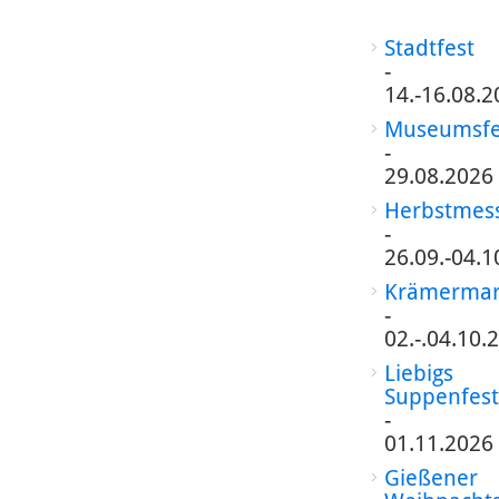
Stadtfest
-
14.-16.08.2
Museumsfe
-
29.08.2026
Herbstmes
-
26.09.-04.1
Krämermar
-
02.-.04.10.
Liebigs
Suppenfest
-
01.11.2026
Gießener