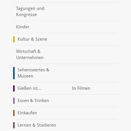
Tagungen und
Kongresse
Kinder
Kultur & Szene
Wirtschaft &
Unternehmen
Sehenswertes &
Museen
Gießen ist...
In Filmen
Essen & Trinken
Einkaufen
Lernen & Studieren