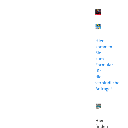
Hier
kommen
Sie
zum
Formular
für
die
verbindliche
Anfrage!
Hier
finden