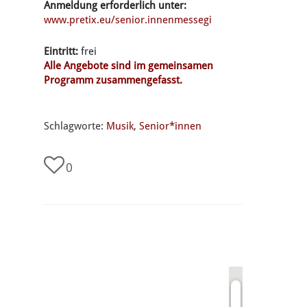
Anmeldung erforderlich unter:
www.pretix.eu/senior.innenmessegi
Eintritt:
frei
Alle Angebote sind im gemeinsamen
Programm zusammengefasst.
Schlagworte:
Musik
,
Senior*innen
0
undefined