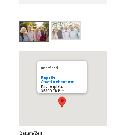
undefined
Kapelle
Stadtkirchenturm
Kirchenplatz
35390 Gießen
Datum/Zeit