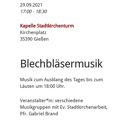
29.09.2021
17:00 - 18:30
Kapelle Stadtkirchenturm
Kirchenplatz
35390 Gießen
Blechbläsermusik
Musik zum Ausklang des Tages bis zum
Läuten um 18:00 Uhr.
Veranstalter*in: verschiedene
Musikgruppen mit Ev. Stadtkirchenarbeit,
Pfr. Gabriel Brand