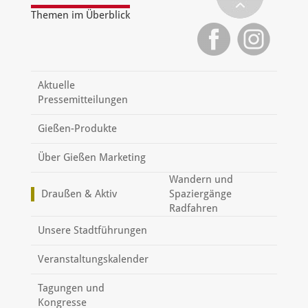
Themen im Überblick
Aktuelle
Pressemitteilungen
Gießen-Produkte
Über Gießen Marketing
Wandern und
Draußen & Aktiv
Spaziergänge
Radfahren
Unsere Stadtführungen
Veranstaltungskalender
Tagungen und
Kongresse