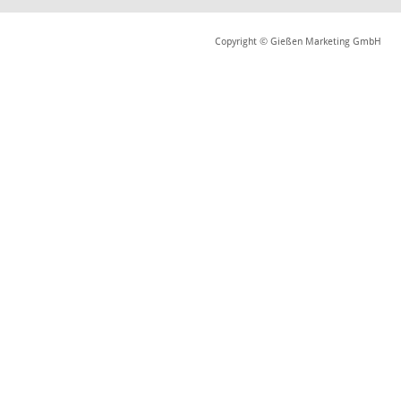
Copyright © Gießen Marketing GmbH