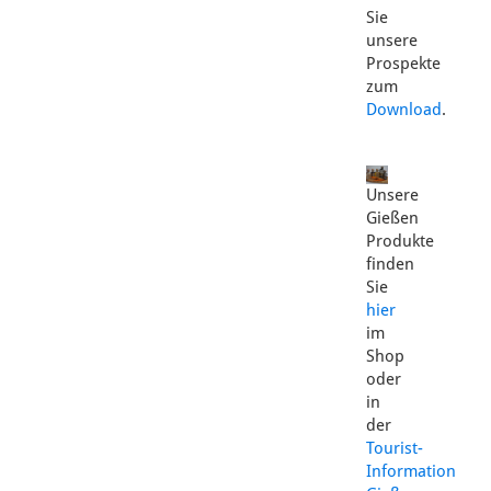
Sie
unsere
Prospekte
zum
Download
.
Unsere
Gießen
Produkte
finden
Sie
hier
im
Shop
oder
in
der
Tourist-
Information