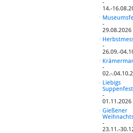
-
14.-16.08.2
Museumsfe
-
29.08.2026
Herbstmes
-
26.09.-04.1
Krämermar
-
02.-.04.10.
Liebigs
Suppenfest
-
01.11.2026
Gießener
Weihnacht
-
23.11.-30.1