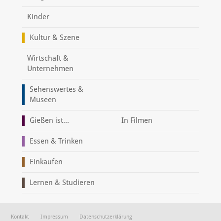
Kinder
Kultur & Szene
Wirtschaft &
Unternehmen
Sehenswertes &
Museen
Gießen ist...
In Filmen
Essen & Trinken
Einkaufen
Lernen & Studieren
Kontakt
Impressum
Datenschutzerklärung