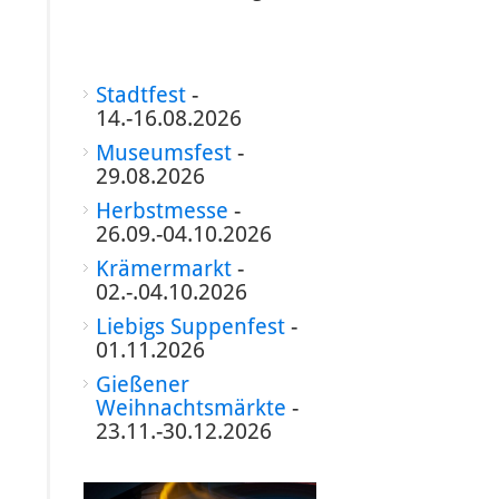
Stadtfest
-
14.-16.08.2026
Museumsfest
-
29.08.2026
Herbstmesse
-
26.09.-04.10.2026
Krämermarkt
-
02.-.04.10.2026
Liebigs Suppenfest
-
01.11.2026
Gießener
Weihnachtsmärkte
-
23.11.-30.12.2026