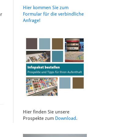
Hier kommen Sie zum
Formular für die verbindliche
ir
Anfrage!
Hier finden Sie unsere
Prospekte zum
Download
.