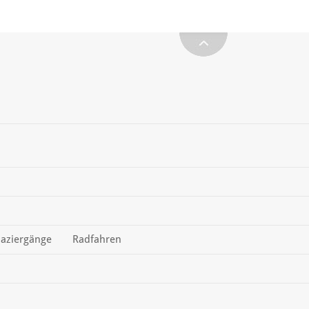
aziergänge
Radfahren