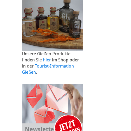
Unsere Gießen Produkte
finden Sie
hier
im Shop oder
in der
Tourist-Information
Gießen
.
Newsletter