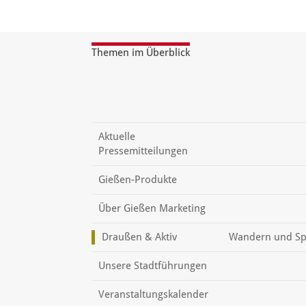
Themen im Überblick
Aktuelle
Pressemitteilungen
Gießen-Produkte
Über Gießen Marketing
Draußen & Aktiv
Wandern und Sp
Unsere Stadtführungen
Veranstaltungskalender