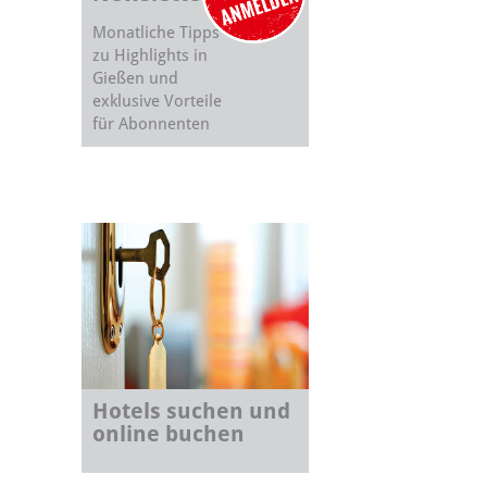
Monatliche Tipps
zu Highlights in
Gießen und
exklusive Vorteile
für Abonnenten
Hotels suchen und
online buchen