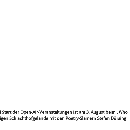
 Start der Open-Air-Veranstaltungen ist am 3. August beim „Who
aligen Schlachthofgelände mit den Poetry-Slamern Stefan Dörsing