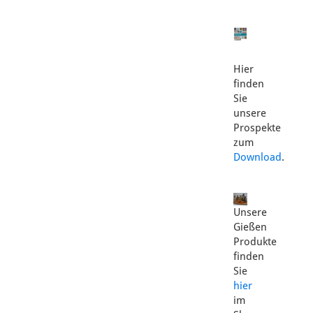
Hier
finden
Sie
unsere
Prospekte
zum
Download
.
Unsere
Gießen
Produkte
finden
Sie
hier
im