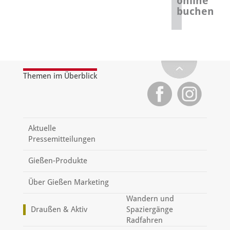
online
buchen
Themen im Überblick
Aktuelle
Pressemitteilungen
Gießen-Produkte
Über Gießen Marketing
Wandern und
Draußen & Aktiv
Spaziergänge
Radfahren