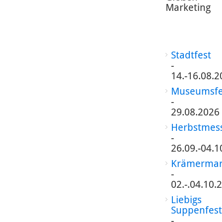
Marketing
Stadtfest
-
14.-16.08.2
Museumsfe
-
29.08.2026
Herbstmes
-
26.09.-04.1
Krämermar
-
02.-.04.10.
Liebigs
Suppenfest
-