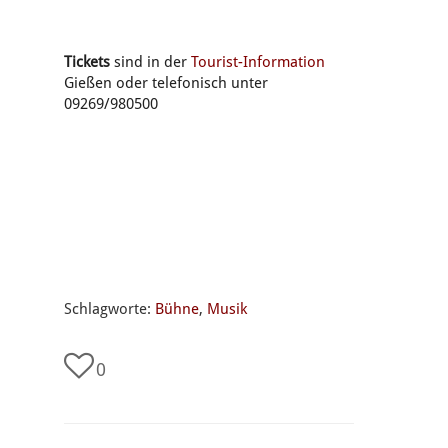
Tickets
sind in der
Tourist-Information
Gießen oder telefonisch unter
09269/980500
Schlagworte:
Bühne
,
Musik
0