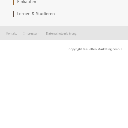
Einkaufen
Lernen & Studieren
Kontakt
Impressum
Datenschutzerklärung
Copyright © Gießen Marketing GmbH