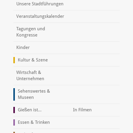
Unsere Stadtführungen
Veranstaltungskalender
Tagungen und
Kongresse
Kinder
Kultur & Szene
Wirtschaft &
Unternehmen
Sehenswertes &
Museen
Gießen ist...
In Filmen
Essen & Trinken