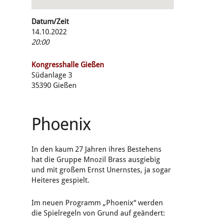
Datum/Zeit
14.10.2022
20:00
Kongresshalle Gießen
Südanlage 3
35390 Gießen
Phoenix
In den kaum 27 Jahren ihres Bestehens
hat die Gruppe Mnozil Brass ausgiebig
und mit großem Ernst Unernstes, ja sogar
Heiteres gespielt.
Im neuen Programm „Phoenix“ werden
die Spielregeln von Grund auf geändert: