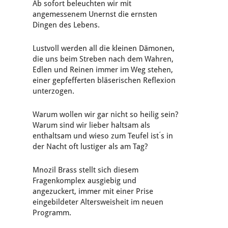
Ab sofort beleuchten wir mit
angemessenem Unernst die ernsten
Dingen des Lebens.
Lustvoll werden all die kleinen Dämonen,
die uns beim Streben nach dem Wahren,
Edlen und Reinen immer im Weg stehen,
einer gepfefferten bläserischen Reflexion
unterzogen.
Warum wollen wir gar nicht so heilig sein?
Warum sind wir lieber haltsam als
enthaltsam und wieso zum Teufel ist ́s in
der Nacht oft lustiger als am Tag?
Mnozil Brass stellt sich diesem
Fragenkomplex ausgiebig und
angezuckert, immer mit einer Prise
eingebildeter Altersweisheit im neuen
Programm.