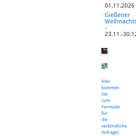
01.11.2026
Gießener
Weihnacht
-
23.11.-30.1
Hier
kommen
Sie
zum
Formular
für
die
verbindliche
Anfrage!