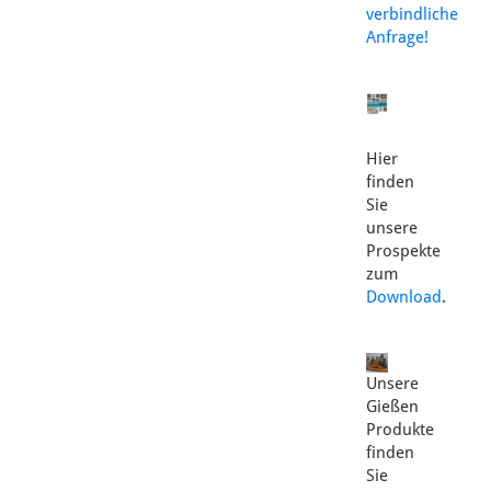
verbindliche
Anfrage!
Hier
finden
Sie
unsere
Prospekte
zum
Download
.
Unsere
Gießen
Produkte
finden
Sie