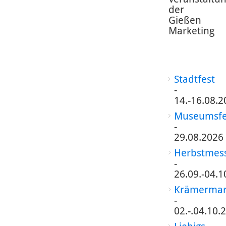
der
Gießen
Marketing
Stadtfest
-
14.-16.08.2
Museumsfe
-
29.08.2026
Herbstmes
-
26.09.-04.1
Krämermar
-
02.-.04.10.