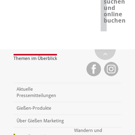
suchen
und
online
buchen
Themen im Überblick
Aktuelle
Pressemitteilungen
Gießen-Produkte
Über Gießen Marketing
Wandern und