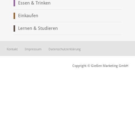
Essen & Trinken
Einkaufen
Lernen & Studieren
Kontakt
Impressum
Datenschutzerklärung
Copyright © Gießen Marketing GmbH