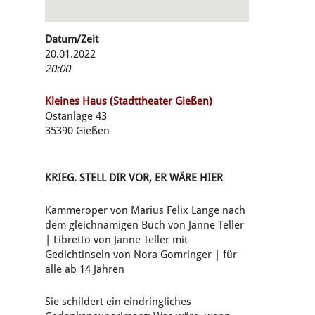
Datum/Zeit
20.01.2022
20:00
Kleines Haus (Stadttheater Gießen)
Ostanlage 43
35390 Gießen
KRIEG. STELL DIR VOR, ER WÄRE HIER
Kammeroper von Marius Felix Lange nach
dem gleichnamigen Buch von Janne Teller
| Libretto von Janne Teller mit
Gedichtinseln von Nora Gomringer | für
alle ab 14 Jahren
Sie schildert ein eindringliches