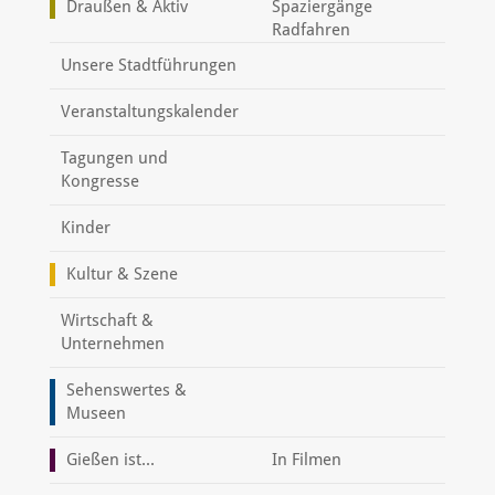
Draußen & Aktiv
Spaziergänge
Radfahren
Unsere Stadtführungen
Veranstaltungskalender
Tagungen und
Kongresse
Kinder
Kultur & Szene
Wirtschaft &
Unternehmen
Sehenswertes &
Museen
Gießen ist...
In Filmen