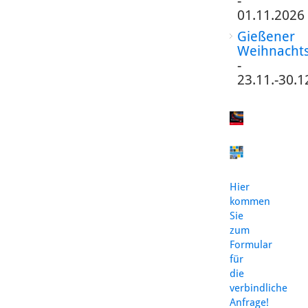
-
01.11.2026
Gießener
Weihnacht
-
23.11.-30.1
Hier
kommen
Sie
zum
Formular
für
die
verbindliche
Anfrage!