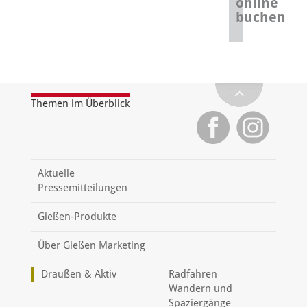
online
buchen
Themen im Überblick
Aktuelle
Pressemitteilungen
Gießen-Produkte
Über Gießen Marketing
Draußen & Aktiv
Radfahren
Wandern und
Spaziergänge