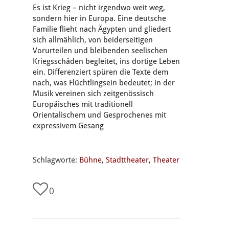
Es ist Krieg – nicht irgendwo weit weg,
sondern hier in Europa. Eine deutsche
Familie flieht nach Ägypten und gliedert
sich allmählich, von beiderseitigen
Vorurteilen und bleibenden seelischen
Kriegsschäden begleitet, ins dortige Leben
ein. Differenziert spüren die Texte dem
nach, was Flüchtlingsein bedeutet; in der
Musik vereinen sich zeitgenössisch
Europäisches mit traditionell
Orientalischem und Gesprochenes mit
expressivem Gesang
Schlagworte:
Bühne
,
Stadttheater
,
Theater
0