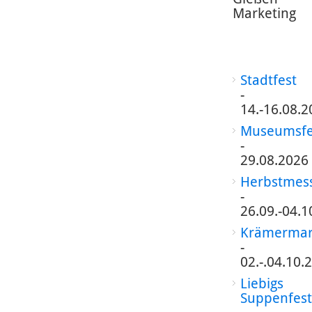
Marketing
Stadtfest
-
14.-16.08.2
Museumsfe
-
29.08.2026
Herbstmes
-
26.09.-04.1
Krämermar
-
02.-.04.10.
Liebigs
Suppenfest