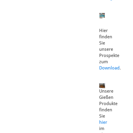
Hier
finden
Sie
unsere
Prospekte
zum
Download
.
Unsere
Gießen
Produkte
finden
Sie
hier
im