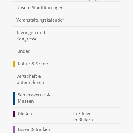
Unsere Stadtführungen
Veranstaltungskalender
Tagungen und
Kongresse
Kinder
Kultur & Szene
Wirtschaft &
Unternehmen
Sehenswertes &
Museen
Gießen ist...
In Filmen
In Bildern
Essen & Trinken