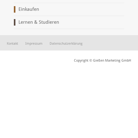
Einkaufen
Lernen & Studieren
Kontakt
Impressum
Datenschutzerklärung
Copyright © Gießen Marketing GmbH