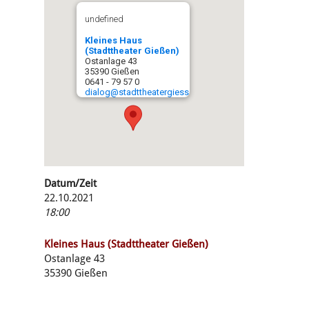
undefined
Kleines Haus
(Stadttheater Gießen)
Ostanlage 43
35390 Gießen
0641 - 79 57 0
dialog@stadttheatergiessen.de
Datum/Zeit
22.10.2021
18:00
Kleines Haus (Stadttheater Gießen)
Ostanlage 43
35390 Gießen