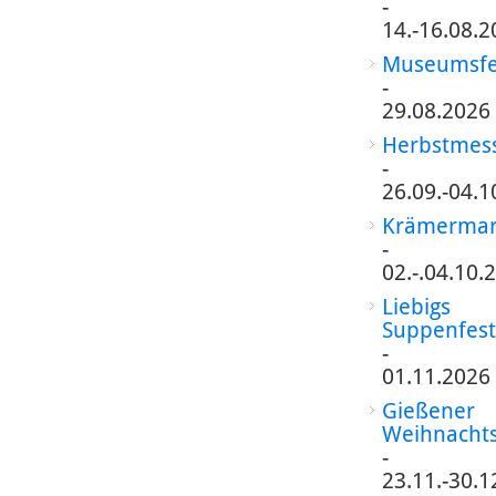
-
14.-16.08.2
Museumsfe
-
29.08.2026
Herbstmes
-
26.09.-04.1
Krämermar
-
02.-.04.10.
Liebigs
Suppenfest
-
01.11.2026
Gießener
Weihnacht
-
23.11.-30.1