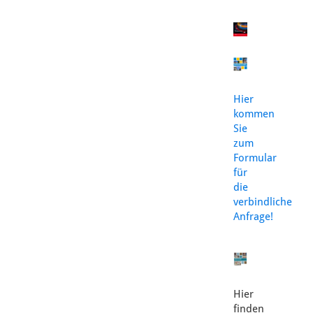
Hier
kommen
Sie
zum
Formular
für
die
verbindliche
Anfrage!
Hier
finden