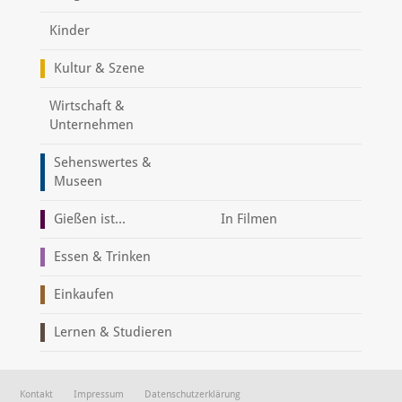
Kinder
Kultur & Szene
Wirtschaft &
Unternehmen
Sehenswertes &
Museen
Gießen ist...
In Filmen
Essen & Trinken
Einkaufen
Lernen & Studieren
Kontakt
Impressum
Datenschutzerklärung