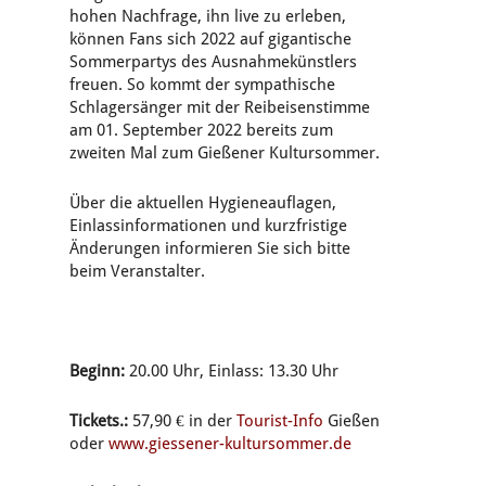
hohen Nachfrage, ihn live zu erleben,
können Fans sich 2022 auf gigantische
Sommerpartys des Ausnahmekünstlers
freuen. So kommt der sympathische
Schlagersänger mit der Reibeisenstimme
am 01. September 2022 bereits zum
zweiten Mal zum Gießener Kultursommer.
Über die aktuellen Hygieneauflagen,
Einlassinformationen und kurzfristige
Änderungen informieren Sie sich bitte
beim Veranstalter.
Beginn:
20.00 Uhr, Einlass: 13.30 Uhr
Tickets.:
57,90 € in der
Tourist-Info
Gießen
oder
www.giessener-kultursommer.de