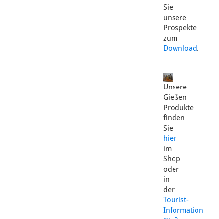
Sie
unsere
Prospekte
zum
Download
.
Unsere
Gießen
Produkte
finden
Sie
hier
im
Shop
oder
in
der
Tourist-
Information