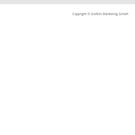
Copyright © Gießen Marketing GmbH