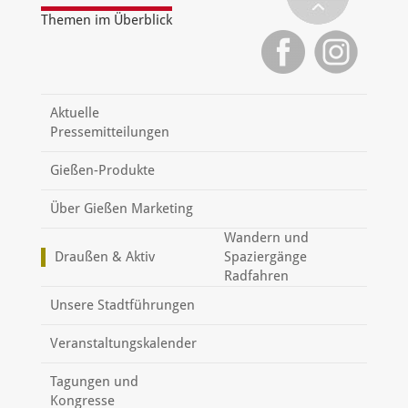
Themen im Überblick
Aktuelle
Pressemitteilungen
Gießen-Produkte
Über Gießen Marketing
Wandern und
Draußen & Aktiv
Spaziergänge
Radfahren
Unsere Stadtführungen
Veranstaltungskalender
Tagungen und
Kongresse