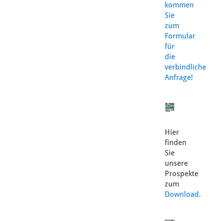
kommen
Sie
zum
Formular
für
die
verbindliche
Anfrage!
Hier
finden
Sie
unsere
Prospekte
zum
Download
.