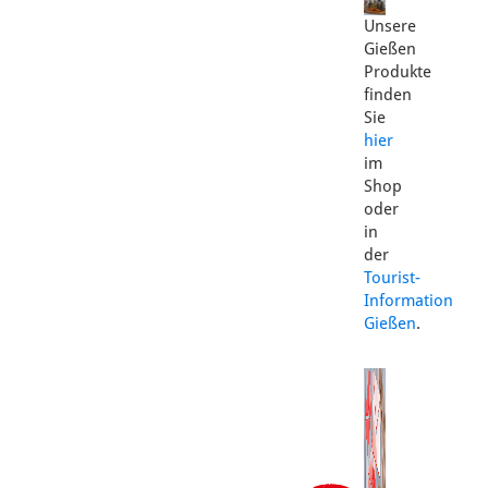
Unsere
Gießen
Produkte
finden
Sie
hier
im
Shop
oder
in
der
Tourist-
Information
Gießen
.