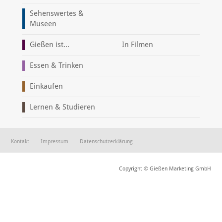
Sehenswertes &
Museen
Gießen ist...
In Filmen
Essen & Trinken
Einkaufen
Lernen & Studieren
Kontakt
Impressum
Datenschutzerklärung
Copyright © Gießen Marketing GmbH