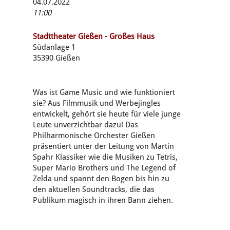
04.07.2022
11:00
Stadttheater Gießen - Großes Haus
Südanlage 1
35390 Gießen
Was ist Game Music und wie funktioniert
sie? Aus Filmmusik und Werbejingles
entwickelt, gehört sie heute für viele junge
Leute unverzichtbar dazu! Das
Philharmonische Orchester Gießen
präsentiert unter der Leitung von Martin
Spahr Klassiker wie die Musiken zu Tetris,
Super Mario Brothers und The Legend of
Zelda und spannt den Bogen bis hin zu
den aktuellen Soundtracks, die das
Publikum magisch in ihren Bann ziehen.