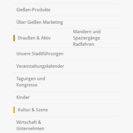
Gießen-Produkte
Über Gießen Marketing
Wandern und
Draußen & Aktiv
Spaziergänge
Radfahren
Unsere Stadtführungen
Veranstaltungskalender
Tagungen und
Kongresse
Kinder
Kultur & Szene
Wirtschaft &
Unternehmen