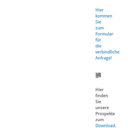
Hier
kommen
Sie
zum
Formular
für
die
verbindliche
Anfrage!
Hier
finden
Sie
unsere
Prospekte
zum
Download
.