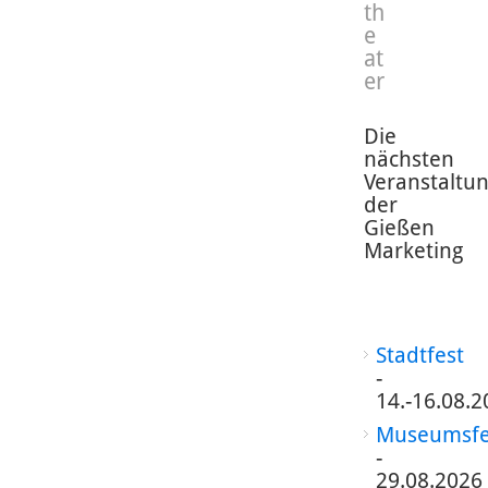
th
e
at
er
Die
nächsten
Veranstaltu
der
Gießen
Marketing
Stadtfest
-
14.-16.08.2
Museumsfe
-
29.08.2026