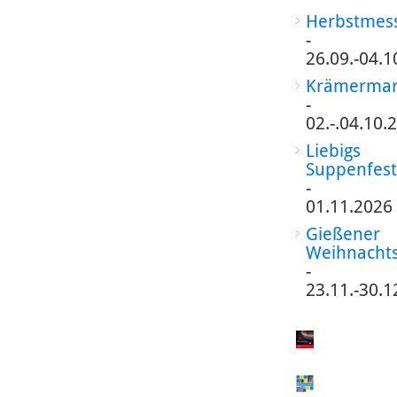
Herbstmes
-
26.09.-04.1
Krämermar
-
02.-.04.10.
Liebigs
Suppenfest
-
01.11.2026
Gießener
Weihnacht
-
23.11.-30.1