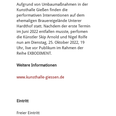
Aufgrund von Umbaumaßnahmen in der
Kunsthalle Gießen finden die
performativen Interventionen auf dem
ehemaligen Brauereigelände Unterer
Hardthof statt. Nachdem der erste Termin
im Juni 2022 entfallen musste, perfomen
die Künstler Skip Arnold und Nigel Rolfe
nun am Dienstag, 25. Oktober 2022, 19
Uhr, live vor Publikum im Rahmen der
Reihe EXBODIMENT.
Weitere Informationen
www.kunsthalle-giessen.de
Eintritt
Freier Eintritt