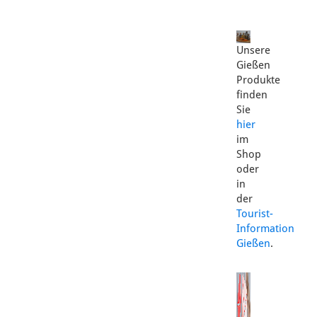
Unsere
Gießen
Produkte
finden
Sie
hier
im
Shop
oder
in
der
Tourist-
Information
Gießen
.