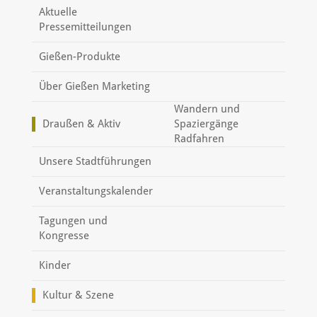
Aktuelle
Pressemitteilungen
Gießen-Produkte
Über Gießen Marketing
Wandern und
Draußen & Aktiv
Spaziergänge
Radfahren
Unsere Stadtführungen
Veranstaltungskalender
Tagungen und
Kongresse
Kinder
Kultur & Szene