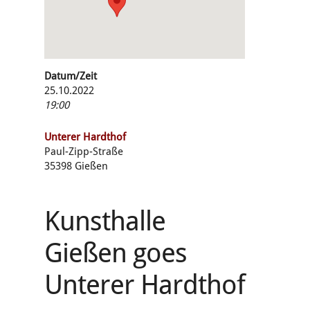
Datum/Zeit
25.10.2022
19:00
Unterer Hardthof
Paul-Zipp-Straße
35398 Gießen
Kunsthalle
Gießen goes
Unterer Hardthof