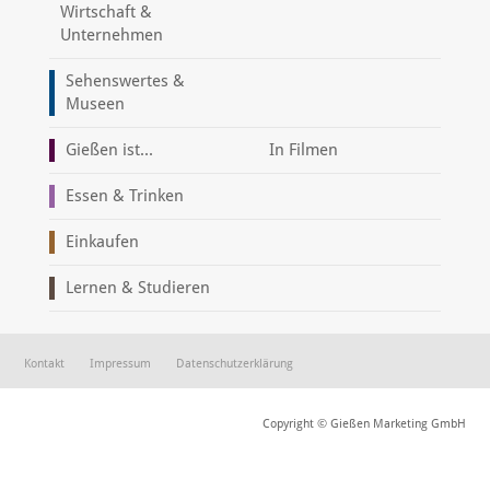
Wirtschaft &
Unternehmen
Sehenswertes &
Museen
Gießen ist...
In Filmen
Essen & Trinken
Einkaufen
Lernen & Studieren
Kontakt
Impressum
Datenschutzerklärung
Copyright © Gießen Marketing GmbH