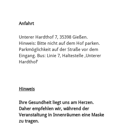
Anfahrt
Unterer Hardthof 7, 35398 Gießen.
Hinweis: Bitte nicht auf dem Hof parken.
Parkmöglichkeit auf der Straße vor dem
Eingang. Bus: Linie 7, Haltestelle ‚Unterer
Hardthof‘
Hinweis
Ihre Gesundheit liegt uns am Herzen.
Daher empfehlen wir, während der
Veranstaltung in Innenräumen eine Maske
zu tragen.