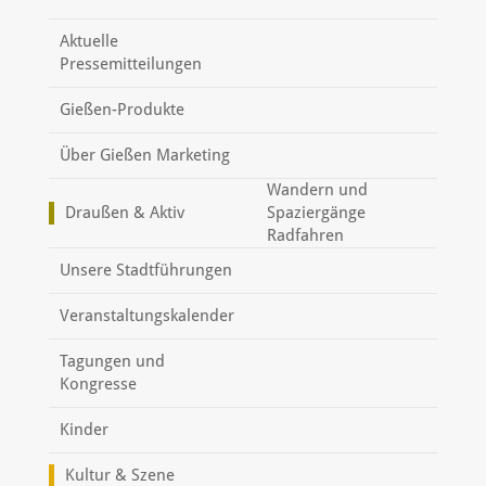
Aktuelle
Pressemitteilungen
Gießen-Produkte
Über Gießen Marketing
Wandern und
Draußen & Aktiv
Spaziergänge
Radfahren
Unsere Stadtführungen
Veranstaltungskalender
Tagungen und
Kongresse
Kinder
Kultur & Szene