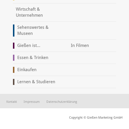
Wirtschaft &
Unternehmen
Sehenswertes &
Museen
Gießen ist...
In Filmen
Essen & Trinken
Einkaufen
Lernen & Studieren
Kontakt
Impressum
Datenschutzerklärung
Copyright © Gießen Marketing GmbH