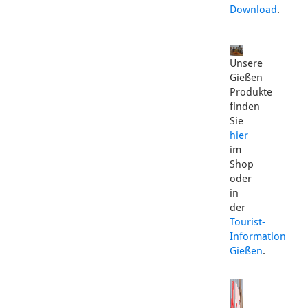
Download
.
Unsere
Gießen
Produkte
finden
Sie
hier
im
Shop
oder
in
der
Tourist-
Information
Gießen
.