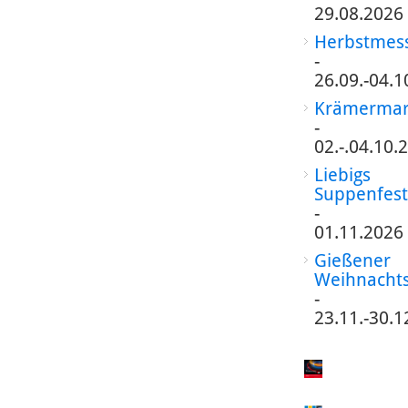
29.08.2026
Herbstmes
-
26.09.-04.1
Krämermar
-
02.-.04.10.
Liebigs
Suppenfest
-
01.11.2026
Gießener
Weihnacht
-
23.11.-30.1