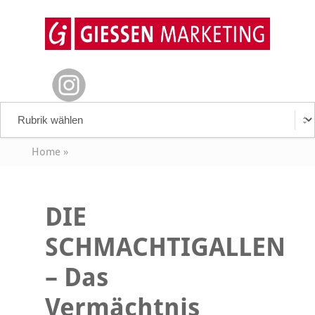
Home
»
DIE
SCHMACHTIGALLEN
– Das
Vermächtnis