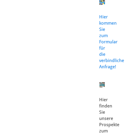
Hier
kommen
Sie
zum
Formular
für
die
verbindliche
Anfrage!
Hier
finden
Sie
unsere
Prospekte
zum