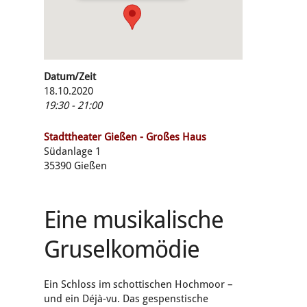
Datum/Zeit
18.10.2020
19:30 - 21:00
Stadttheater Gießen - Großes Haus
Südanlage 1
35390 Gießen
Eine musikalische
Gruselkomödie
Ein Schloss im schottischen Hochmoor –
und ein Déjà-vu. Das gespenstische