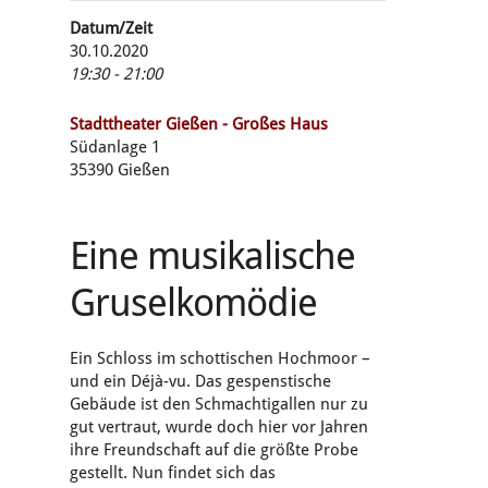
Datum/Zeit
30.10.2020
19:30 - 21:00
Stadttheater Gießen - Großes Haus
Südanlage 1
35390 Gießen
Eine musikalische
Gruselkomödie
Ein Schloss im schottischen Hochmoor –
und ein Déjà-vu. Das gespenstische
Gebäude ist den Schmachtigallen nur zu
gut vertraut, wurde doch hier vor Jahren
ihre Freundschaft auf die größte Probe
gestellt. Nun findet sich das