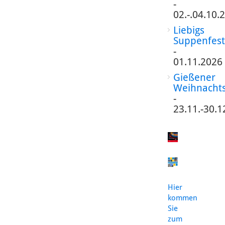
-
02.-.04.10.
Liebigs
Suppenfest
-
01.11.2026
Gießener
Weihnacht
-
23.11.-30.1
Hier
kommen
Sie
zum