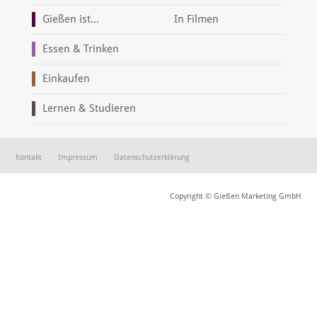
Gießen ist...
In Filmen
Essen & Trinken
Einkaufen
Lernen & Studieren
Kontakt
Impressum
Datenschutzerklärung
Copyright © Gießen Marketing GmbH