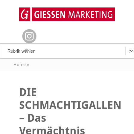
Home
»
DIE
SCHMACHTIGALLEN
– Das
Vermächtnis