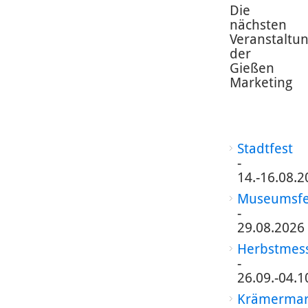
Die
nächsten
Veranstaltu
der
Gießen
Marketing
Stadtfest
-
14.-16.08.2
Museumsfe
-
29.08.2026
Herbstmes
-
26.09.-04.1
Krämermar