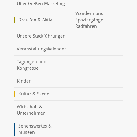
Über Gießen Marketing
Wandern und
Draußen & Aktiv
Spaziergänge
Radfahren
Unsere Stadtführungen
Veranstaltungskalender
Tagungen und
Kongresse
Kinder
Kultur & Szene
Wirtschaft &
Unternehmen
Sehenswertes &
Museen