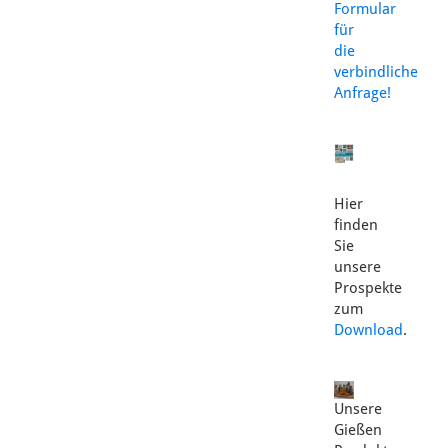
Formular
für
die
verbindliche
Anfrage!
Hier
finden
Sie
unsere
Prospekte
zum
Download
.
Unsere
Gießen