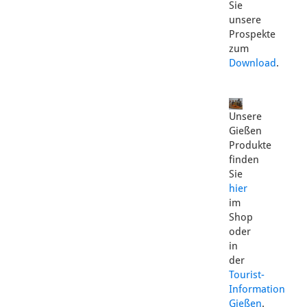
Sie
unsere
Prospekte
zum
Download
.
Unsere
Gießen
Produkte
finden
Sie
hier
im
Shop
oder
in
der
Tourist-
Information
Gießen
.