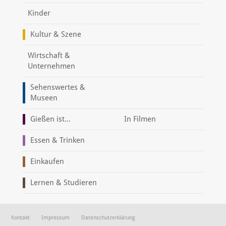
Kinder
Kultur & Szene
Wirtschaft &
Unternehmen
Sehenswertes &
Museen
Gießen ist...
In Filmen
Essen & Trinken
Einkaufen
Lernen & Studieren
Kontakt
Impressum
Datenschutzerklärung