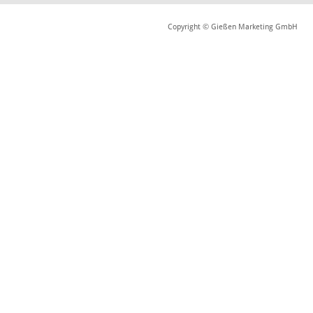
Copyright © Gießen Marketing GmbH