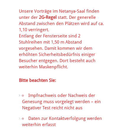
Unsere Vorträge im Netanya-Saal finden
unter der
2G-Regel
statt. Der generelle
Abstand zwischen den Plätzen wird auf ca.
1,10 verringert.
Entlang der Fensterseite sind 2
Stuhlreihen mit 1,50 m Abstand
vorgesehen. Damit kommen wir dem
erhöhten Sicherheitsbedürfnis einiger
Besucher entgegen. Dort besteht auch
weiterhin Maskenpflicht.
Bitte beachten Sie:
Impfnachweis oder Nachweis der
Genesung muss vorgelegt werden
– ein
Negativer Test reicht nicht aus
Daten zur Kontaktverfolgung werden
weiterhin erfasst