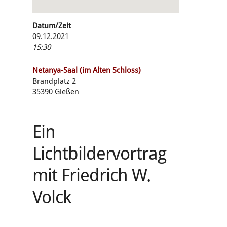
Datum/Zeit
09.12.2021
15:30
Netanya-Saal (im Alten Schloss)
Brandplatz 2
35390 Gießen
Ein
Lichtbildervortrag
mit Friedrich W.
Volck