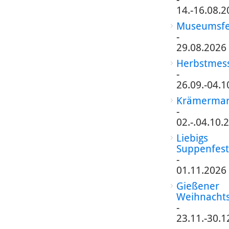
14.-16.08.2
Museumsfe
-
29.08.2026
Herbstmes
-
26.09.-04.1
Krämermar
-
02.-.04.10.
Liebigs
Suppenfest
-
01.11.2026
Gießener
Weihnacht
-
23.11.-30.1