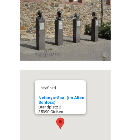
©
undefined
Netanya-Saal (im Alten
Schloss)
Brandplatz 2
35390 Gießen