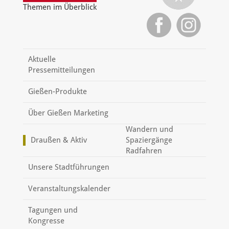
Themen im Überblick
Aktuelle
Pressemitteilungen
Gießen-Produkte
Über Gießen Marketing
Wandern und
Draußen & Aktiv
Spaziergänge
Radfahren
Unsere Stadtführungen
Veranstaltungskalender
Tagungen und
Kongresse