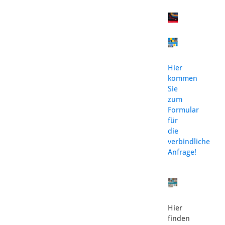
Hier
kommen
Sie
zum
Formular
für
die
verbindliche
Anfrage!
Hier
finden