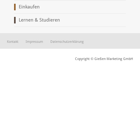
Einkaufen
Lernen & Studieren
Kontakt
Impressum
Datenschutzerklärung
Copyright © Gießen Marketing GmbH