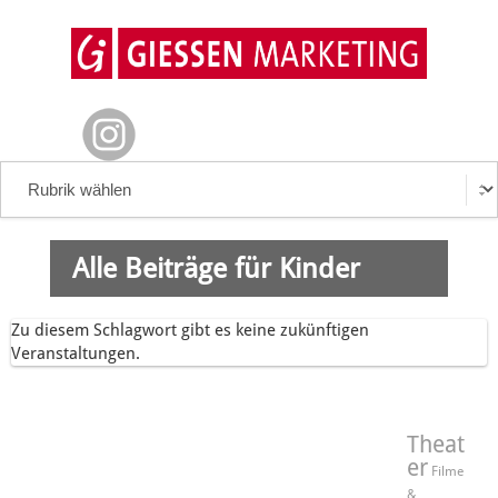
Alle Beiträge für Kinder
Zu diesem Schlagwort gibt es keine zukünftigen
Veranstaltungen.
Theat
er
Filme
&