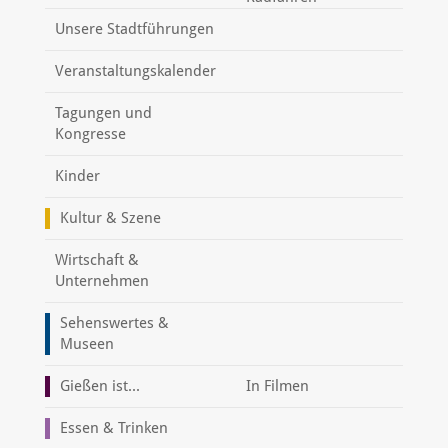
Unsere Stadtführungen
Veranstaltungskalender
Tagungen und
Kongresse
Kinder
Kultur & Szene
Wirtschaft &
Unternehmen
Sehenswertes &
Museen
Gießen ist...
In Filmen
Essen & Trinken