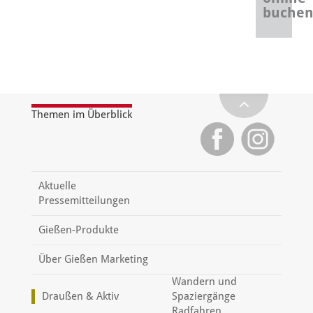
buche
Themen im Überblick
Aktuelle
Pressemitteilungen
Gießen-Produkte
Über Gießen Marketing
Wandern und
Draußen & Aktiv
Spaziergänge
Radfahren