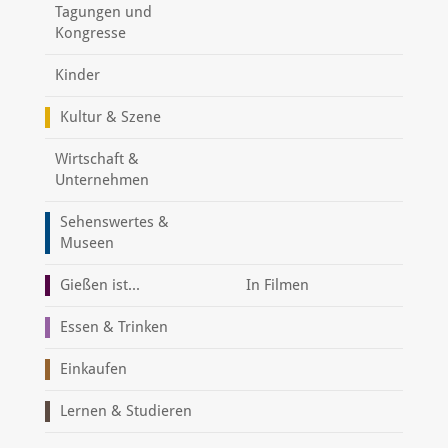
Tagungen und
Kongresse
Kinder
Kultur & Szene
Wirtschaft &
Unternehmen
Sehenswertes &
Museen
Gießen ist...
In Filmen
Essen & Trinken
Einkaufen
Lernen & Studieren