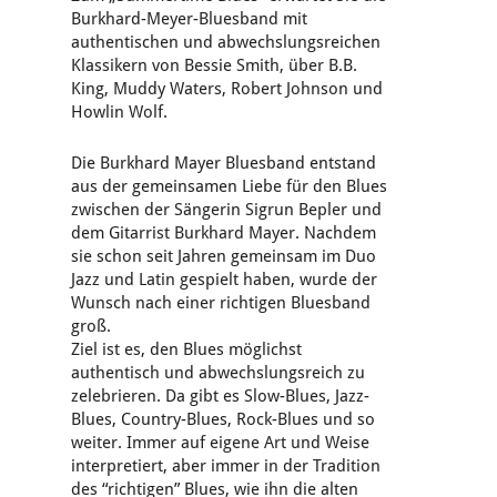
Burkhard-Meyer-Bluesband mit
authentischen und abwechslungsreichen
Klassikern von Bessie Smith, über B.B.
King, Muddy Waters, Robert Johnson und
Howlin Wolf.
Die Burkhard Mayer Bluesband entstand
aus der gemeinsamen Liebe für den Blues
zwischen der Sängerin Sigrun Bepler und
dem Gitarrist Burkhard Mayer. Nachdem
sie schon seit Jahren gemeinsam im Duo
Jazz und Latin gespielt haben, wurde der
Wunsch nach einer richtigen Bluesband
groß.
Ziel ist es, den Blues möglichst
authentisch und abwechslungsreich zu
zelebrieren. Da gibt es Slow-Blues, Jazz-
Blues, Country-Blues, Rock-Blues und so
weiter. Immer auf eigene Art und Weise
interpretiert, aber immer in der Tradition
des “richtigen” Blues, wie ihn die alten