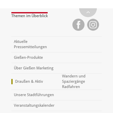
Themen im Überblick
Aktuelle
Pressemitteilungen
Gießen-Produkte
Über Gießen Marketing
Wandern und
Draußen & Aktiv
Spaziergänge
Radfahren
Unsere Stadtführungen
Veranstaltungskalender