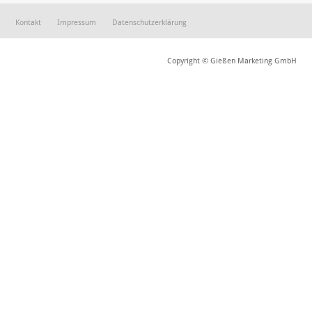
Kontakt
Impressum
Datenschutzerklärung
Copyright © Gießen Marketing GmbH