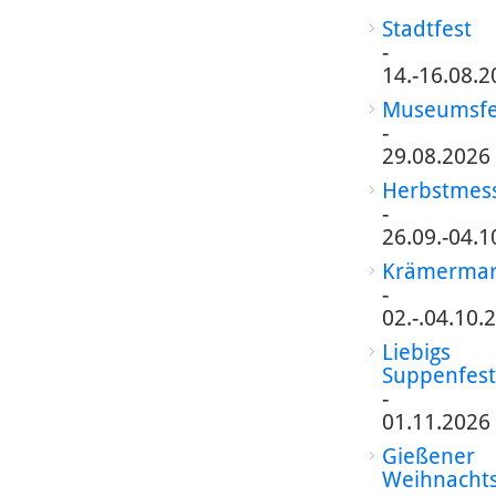
Stadtfest
-
14.-16.08.2
Museumsfe
-
29.08.2026
Herbstmes
-
26.09.-04.1
Krämermar
-
02.-.04.10.
Liebigs
Suppenfest
-
01.11.2026
Gießener
Weihnacht