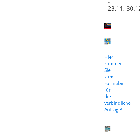
-
23.11.-30.1
Hier
kommen
Sie
zum
Formular
für
die
verbindliche
Anfrage!