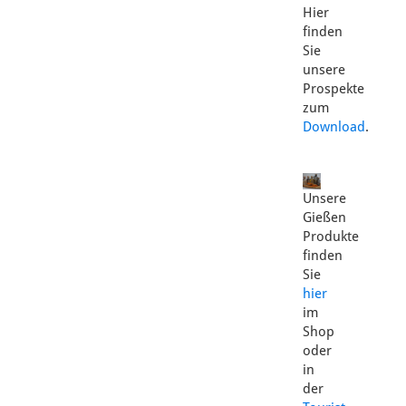
Hier
finden
Sie
unsere
Prospekte
zum
Download
.
Unsere
Gießen
Produkte
finden
Sie
hier
im
Shop
oder
in
der