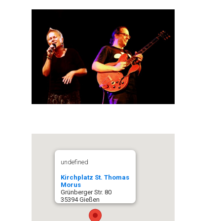
undefined
Kirchplatz St. Thomas
Morus
Grünberger Str. 80
35394 Gießen