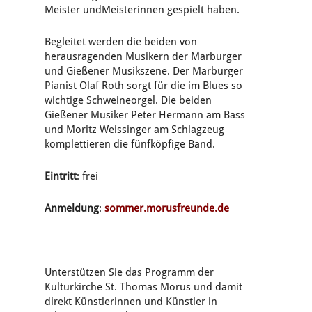
Meister undMeisterinnen gespielt haben.
Begleitet werden die beiden von
herausragenden Musikern der Marburger
und Gießener Musikszene. Der Marburger
Pianist Olaf Roth sorgt für die im Blues so
wichtige Schweineorgel. Die beiden
Gießener Musiker Peter Hermann am Bass
und Moritz Weissinger am Schlagzeug
komplettieren die fünfköpfige Band.
Eintritt
: frei
Anmeldung
:
sommer.morusfreunde.de
Unterstützen Sie das Programm der
Kulturkirche St. Thomas Morus und damit
direkt Künstlerinnen und Künstler in