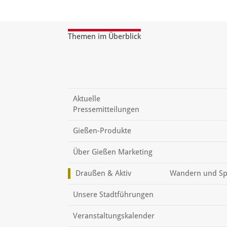
Themen im Überblick
Aktuelle
Pressemitteilungen
Gießen-Produkte
Über Gießen Marketing
Draußen & Aktiv
Wandern und Sp
Unsere Stadtführungen
Veranstaltungskalender