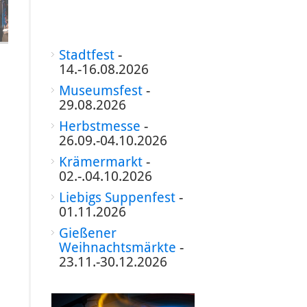
Stadtfest
-
14.-16.08.2026
Museumsfest
-
29.08.2026
Herbstmesse
-
26.09.-04.10.2026
Krämermarkt
-
02.-.04.10.2026
Liebigs Suppenfest
-
01.11.2026
Gießener
Weihnachtsmärkte
-
23.11.-30.12.2026