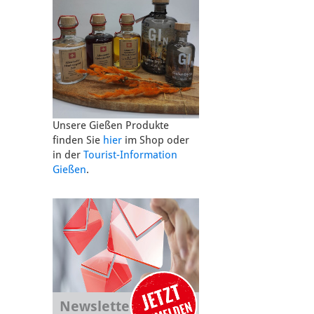
Unsere Gießen Produkte
finden Sie
hier
im Shop oder
in der
Tourist-Information
Gießen
.
Newsletter