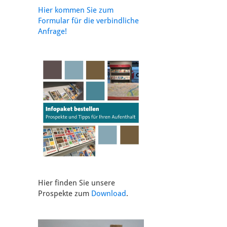
Hier kommen Sie zum
Formular für die verbindliche
Anfrage!
Hier finden Sie unsere
Prospekte zum
Download
.