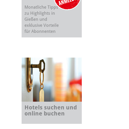
Monatliche Tipps
zu Highlights in
Gießen und
exklusive Vorteile
für Abonnenten
Hotels suchen und
online buchen