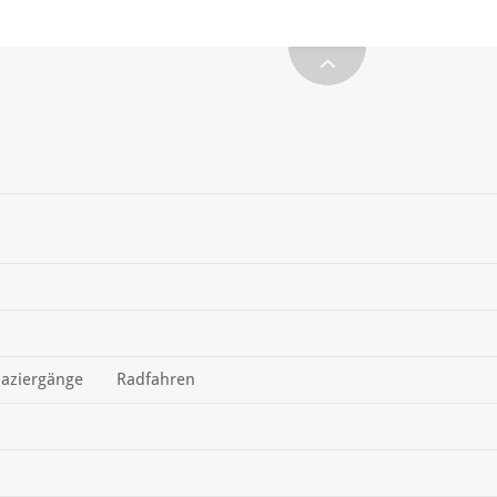
aziergänge
Radfahren