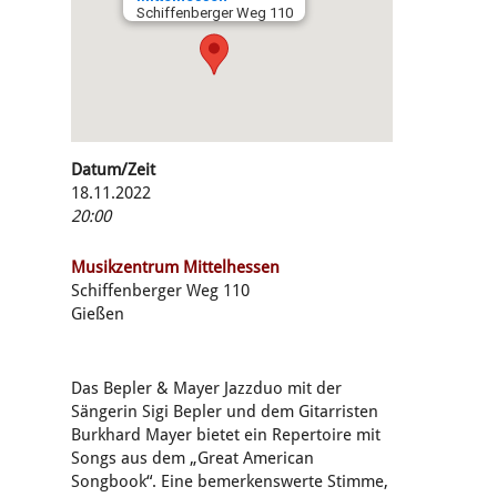
Schiffenberger Weg 110
Datum/Zeit
18.11.2022
20:00
Musikzentrum Mittelhessen
Schiffenberger Weg 110
Gießen
Das Bepler & Mayer Jazzduo mit der
Sängerin Sigi Bepler und dem Gitarristen
Burkhard Mayer bietet ein Repertoire mit
Songs aus dem „Great American
Songbook“. Eine bemerkenswerte Stimme,