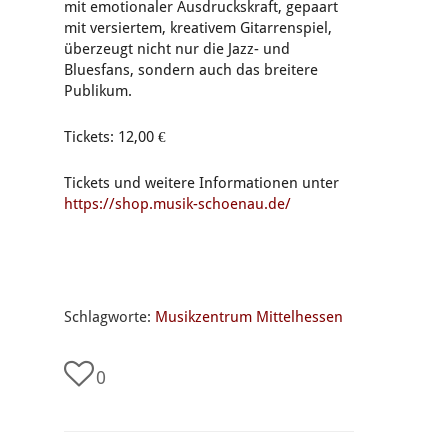
mit emotionaler Ausdruckskraft, gepaart
mit versiertem, kreativem Gitarrenspiel,
überzeugt nicht nur die Jazz- und
Bluesfans, sondern auch das breitere
Publikum.
Tickets: 12,00 €
Tickets und weitere Informationen unter
https://shop.musik-schoenau.de/
Schlagworte:
Musikzentrum Mittelhessen
0