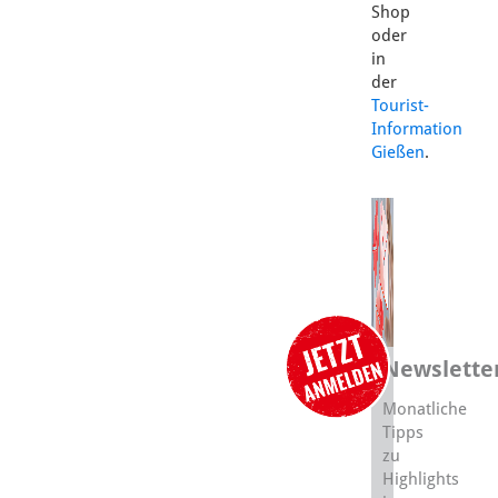
Shop
oder
in
der
Tourist-
Information
Gießen
.
Newslette
Monatliche
Tipps
zu
Highlights