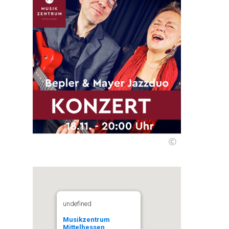
©
undefined
Musikzentrum
Mittelhessen