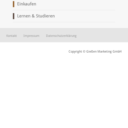
Einkaufen
Lernen & Studieren
Kontakt
Impressum
Datenschutzerklärung
Copyright © Gießen Marketing GmbH