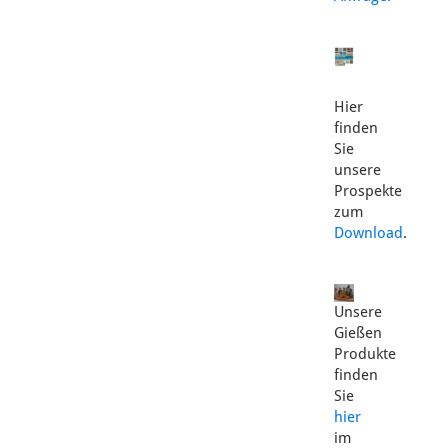
Hier
finden
Sie
unsere
Prospekte
zum
Download
.
Unsere
Gießen
Produkte
finden
Sie
hier
im