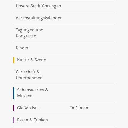
Unsere Stadtführungen
Veranstaltungskalender
Tagungen und
Kongresse
Kinder
Kultur & Szene
Wirtschaft &
Unternehmen
Sehenswertes &
Museen
Gießen ist...
In Filmen
Essen & Trinken