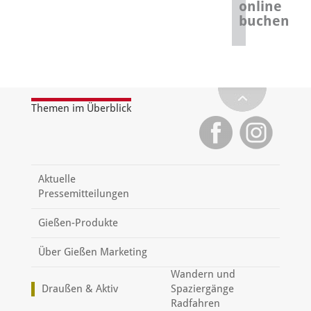
online
buchen
Themen im Überblick
Aktuelle
Pressemitteilungen
Gießen-Produkte
Über Gießen Marketing
Wandern und
Draußen & Aktiv
Spaziergänge
Radfahren