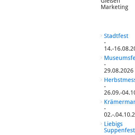
Gießen
Marketing
Stadtfest
-
14.-16.08.2
Museumsfe
-
29.08.2026
Herbstmes
-
26.09.-04.1
Krämermar
-
02.-.04.10.
Liebigs
Suppenfest