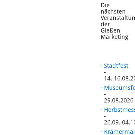
Die
nächsten
Veranstaltu
der
Gießen
Marketing
Stadtfest
-
14.-16.08.2
Museumsfe
-
29.08.2026
Herbstmes
-
26.09.-04.1
Krämermar