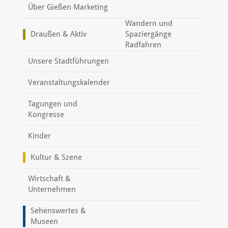
Über Gießen Marketing
Wandern und
Draußen & Aktiv
Spaziergänge
Radfahren
Unsere Stadtführungen
Veranstaltungskalender
Tagungen und
Kongresse
Kinder
Kultur & Szene
Wirtschaft &
Unternehmen
Sehenswertes &
Museen