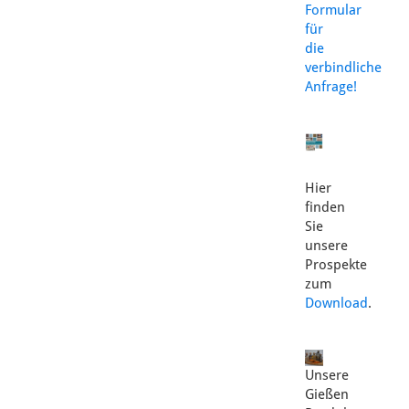
Formular
für
die
verbindliche
Anfrage!
Hier
finden
Sie
unsere
Prospekte
zum
Download
.
Unsere
Gießen