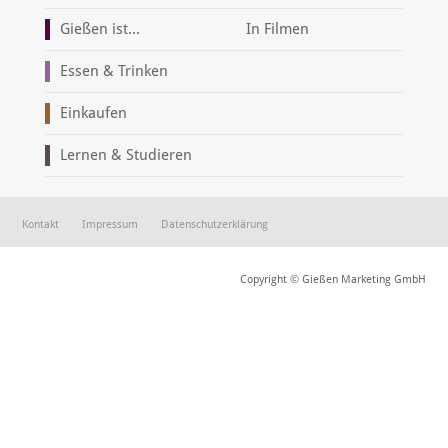
Gießen ist...
In Filmen
Essen & Trinken
Einkaufen
Lernen & Studieren
Kontakt
Impressum
Datenschutzerklärung
Copyright © Gießen Marketing GmbH