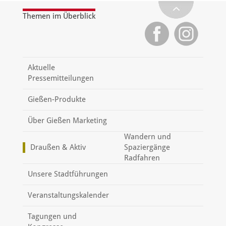
Themen im Überblick
Aktuelle
Pressemitteilungen
Gießen-Produkte
Über Gießen Marketing
Wandern und
Draußen & Aktiv
Spaziergänge
Radfahren
Unsere Stadtführungen
Veranstaltungskalender
Tagungen und