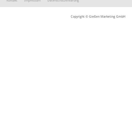
Kontakt
Impressum
Datenschutzerklärung
Copyright © Gießen Marketing GmbH