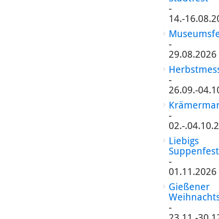
-
14.-16.08.2
Museumsfe
-
29.08.2026
Herbstmes
-
26.09.-04.1
Krämermar
-
02.-.04.10.
Liebigs
Suppenfest
-
01.11.2026
Gießener
Weihnacht
-
23.11.-30.1