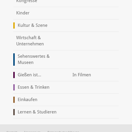
Kongresse
Kinder
Kultur & Szene
Wirtschaft &
Unternehmen
Sehenswertes &
Museen
Gießen ist...
In Filmen
Essen & Trinken
Einkaufen
Lernen & Studieren