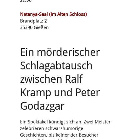
Netanya-Saal (im Alten Schloss)
Brandplatz 2
35390 Gießen
Ein mörderischer
Schlagabtausch
zwischen Ralf
Kramp und Peter
Godazgar
Ein Spektakel kündigt sich an. Zwei Meister
zelebrieren schwarzhumorige
Geschichten, bis keiner der Besucher