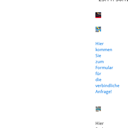
Hier
kommen
Sie
zum
Formular
für
die
verbindliche
Anfrage!
Hier