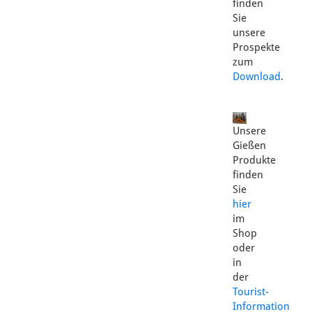
finden
Sie
unsere
Prospekte
zum
Download
.
Unsere
Gießen
Produkte
finden
Sie
hier
im
Shop
oder
in
der
Tourist-
Information