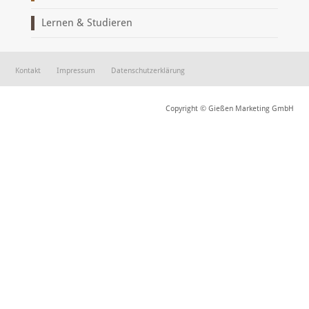
Lernen & Studieren
Kontakt
Impressum
Datenschutzerklärung
Copyright © Gießen Marketing GmbH