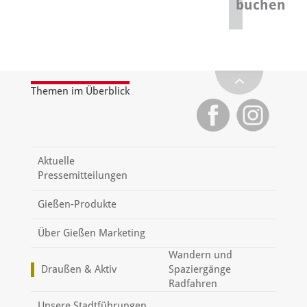
buchen
Themen im Überblick
Aktuelle
Pressemitteilungen
Gießen-Produkte
Über Gießen Marketing
Wandern und
Draußen & Aktiv
Spaziergänge
Radfahren
Unsere Stadtführungen