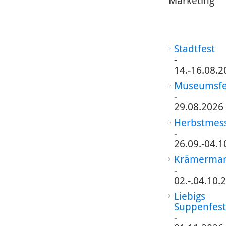
Marketing
Stadtfest
-
14.-16.08.2
Museumsfe
-
29.08.2026
Herbstmes
-
26.09.-04.1
Krämermar
-
02.-.04.10.
Liebigs
Suppenfest
-