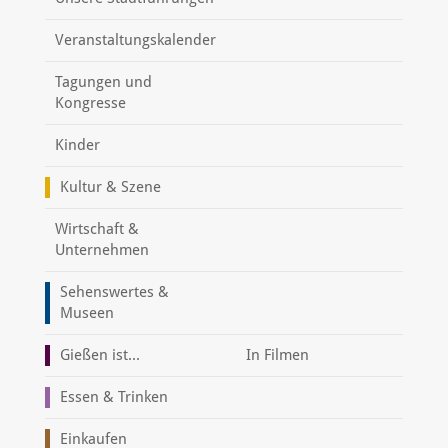
Veranstaltungskalender
Tagungen und
Kongresse
Kinder
Kultur & Szene
Wirtschaft &
Unternehmen
Sehenswertes &
Museen
Gießen ist...
In Filmen
Essen & Trinken
Einkaufen