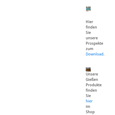
Hier
finden
Sie
unsere
Prospekte
zum
Download
.
Unsere
Gießen
Produkte
finden
Sie
hier
im
Shop