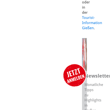
oder
in
der
Tourist-
Information
Gießen
.
Newslette
Monatliche
Tipps
zu
Highlights
in