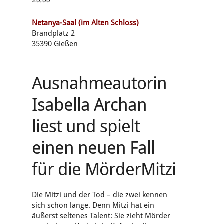
Netanya-Saal (im Alten Schloss)
Brandplatz 2
35390 Gießen
Ausnahmeautorin
Isabella Archan
liest und spielt
einen neuen Fall
für die MörderMitzi
Die Mitzi und der Tod – die zwei kennen
sich schon lange. Denn Mitzi hat ein
äußerst seltenes Talent: Sie zieht Mörder