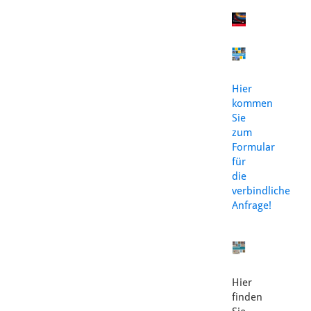
Hier
kommen
Sie
zum
Formular
für
die
verbindliche
Anfrage!
Hier
finden