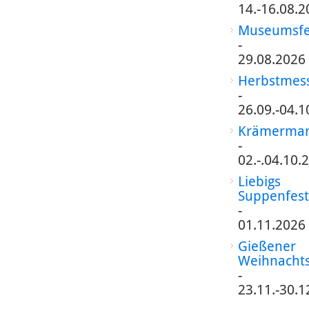
14.-16.08.2
Museumsfe
-
29.08.2026
Herbstmes
-
26.09.-04.1
Krämermar
-
02.-.04.10.
Liebigs
Suppenfest
-
01.11.2026
Gießener
Weihnacht
-
23.11.-30.1