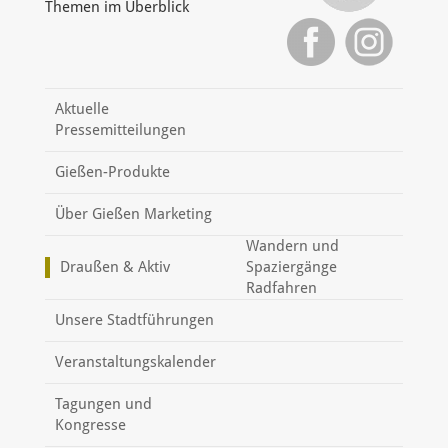
Themen im Überblick
Aktuelle
Pressemitteilungen
Gießen-Produkte
Über Gießen Marketing
Wandern und
Draußen & Aktiv
Spaziergänge
Radfahren
Unsere Stadtführungen
Veranstaltungskalender
Tagungen und
Kongresse