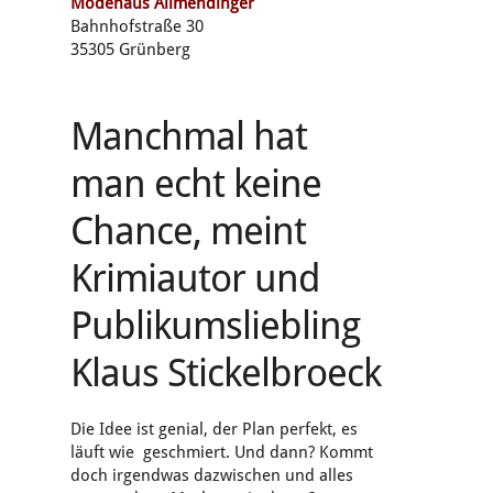
Modehaus Allmendinger
Bahnhofstraße 30
35305 Grünberg
Manchmal hat
man echt keine
Chance, meint
Krimiautor und
Publikumsliebling
Klaus Stickelbroeck
Die Idee ist genial, der Plan perfekt, es
läuft wie geschmiert. Und dann? Kommt
doch irgendwas dazwischen und alles