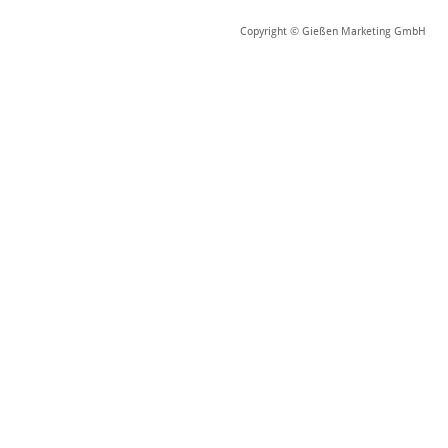
Copyright © Gießen Marketing GmbH