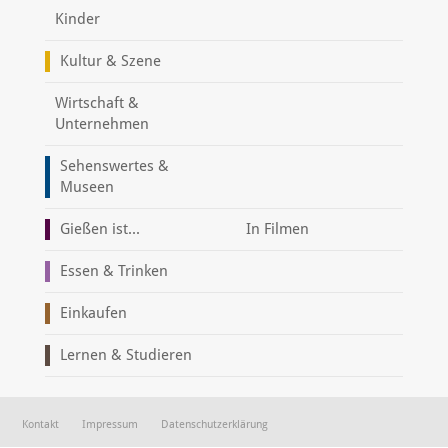
Kinder
Kultur & Szene
Wirtschaft &
Unternehmen
Sehenswertes &
Museen
Gießen ist...
In Filmen
Essen & Trinken
Einkaufen
Lernen & Studieren
Kontakt
Impressum
Datenschutzerklärung