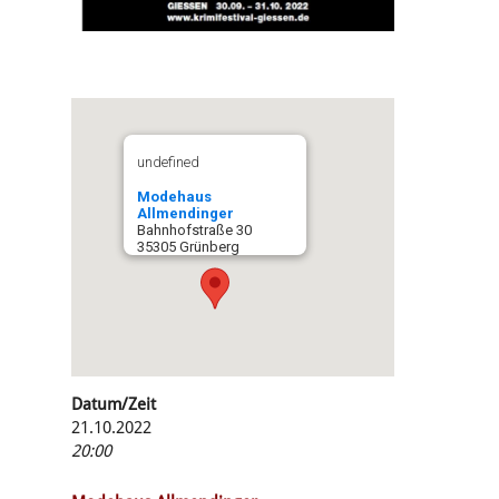
undefined
Modehaus
Allmendinger
Bahnhofstraße 30
35305 Grünberg
Datum/Zeit
21.10.2022
20:00