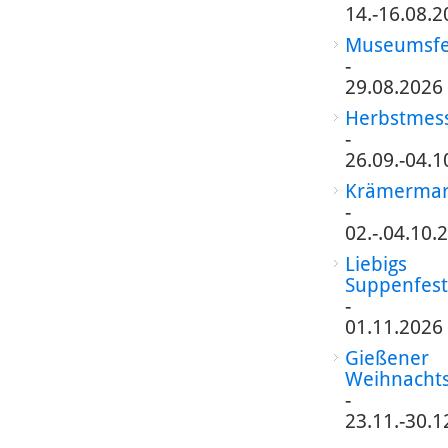
14.-16.08.2
Museumsfe
-
29.08.2026
Herbstmes
-
26.09.-04.1
Krämermar
-
02.-.04.10.
Liebigs
Suppenfest
-
01.11.2026
Gießener
Weihnacht
-
23.11.-30.1