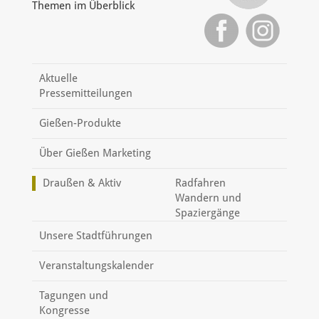
Themen im Überblick
Aktuelle
Pressemitteilungen
Gießen-Produkte
Über Gießen Marketing
Draußen & Aktiv
Radfahren
Wandern und
Spaziergänge
Unsere Stadtführungen
Veranstaltungskalender
Tagungen und
Kongresse