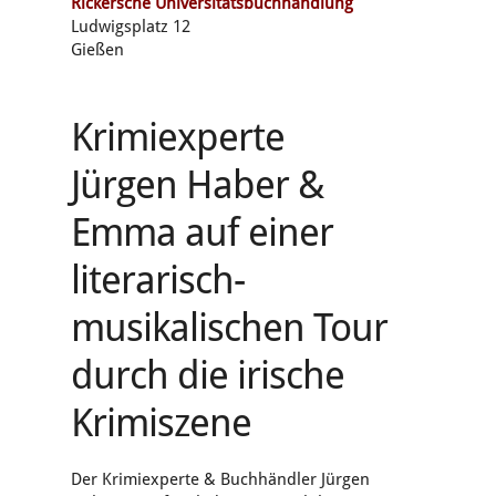
Rickersche Universitätsbuchhandlung
Ludwigsplatz 12
Gießen
Krimiexperte
Jürgen Haber &
Emma auf einer
literarisch-
musikalischen Tour
durch die irische
Krimiszene
Der Krimiexperte & Buchhändler Jürgen