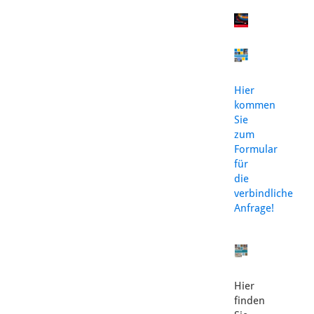
Hier
kommen
Sie
zum
Formular
für
die
verbindliche
Anfrage!
Hier
finden