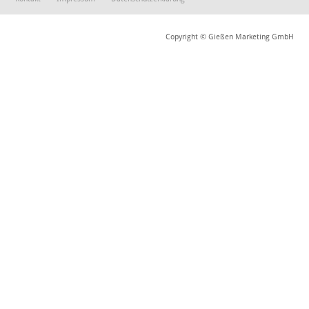
Copyright © Gießen Marketing GmbH