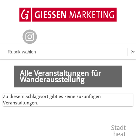
Alle Veranstaltungen für
Wanderausstellung
Zu diesem Schlagwort gibt es keine zukünftigen
Veranstaltungen.
Stadt
theat