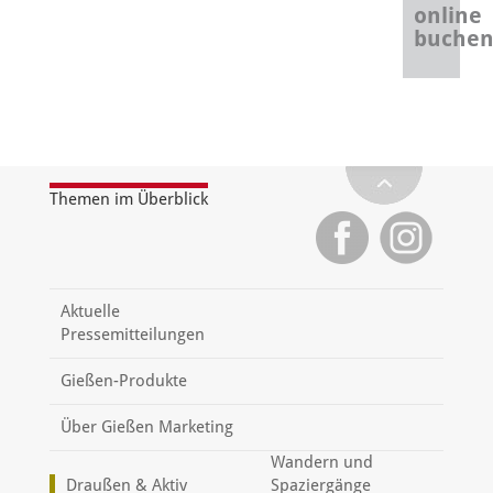
online
buche
Themen im Überblick
Aktuelle
Pressemitteilungen
Gießen-Produkte
Über Gießen Marketing
Wandern und
Draußen & Aktiv
Spaziergänge