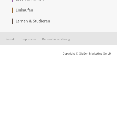
Einkaufen
Lernen & Studieren
Kontakt
Impressum
Datenschutzerklärung
Copyright © Gießen Marketing GmbH