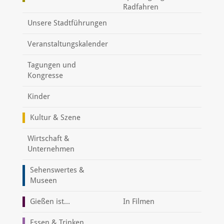
Radfahren
Unsere Stadtführungen
Veranstaltungskalender
Tagungen und
Kongresse
Kinder
Kultur & Szene
Wirtschaft &
Unternehmen
Sehenswertes &
Museen
Gießen ist...
In Filmen
Essen & Trinken