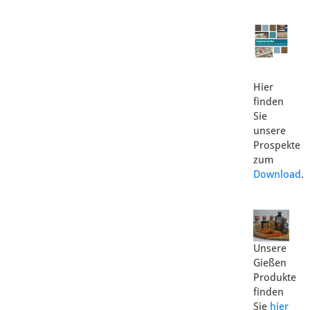
Hier
finden
Sie
unsere
Prospekte
zum
Download
.
Unsere
Gießen
Produkte
finden
Sie
hier