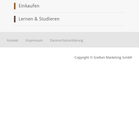
Einkaufen
Lernen & Studieren
Kontakt
Impressum
Datenschutzerklärung
Copyright © Gießen Marketing GmbH