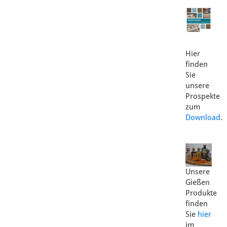
Hier
finden
Sie
unsere
Prospekte
zum
Download
.
Unsere
Gießen
Produkte
finden
Sie
hier
im