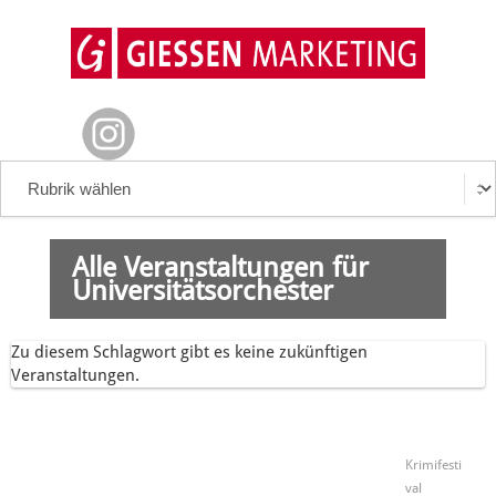
Alle Veranstaltungen für
Universitätsorchester
Zu diesem Schlagwort gibt es keine zukünftigen
Veranstaltungen.
Krimifesti
val