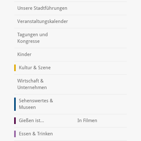
Unsere Stadtführungen
Veranstaltungskalender
Tagungen und
Kongresse
Kinder
Kultur & Szene
Wirtschaft &
Unternehmen
Sehenswertes &
Museen
Gießen ist...
In Filmen
Essen & Trinken