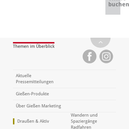
buche
Themen im Überblick
Aktuelle
Pressemitteilungen
Gießen-Produkte
Über Gießen Marketing
Wandern und
Draußen & Aktiv
Spaziergänge
Radfahren